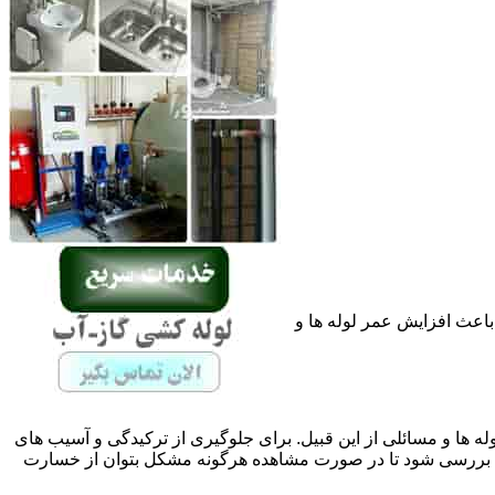
باعث افزایش عمر لوله ها و
له ها و مسائلی از این قبیل. برای جلوگیری از ترکیدگی و آسیب های
 بررسی شود تا در صورت مشاهده هرگونه مشکل بتوان از خسارت