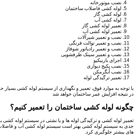
نصب موتورخانه
لوله کشی فاضلاب ساختمان
لوله کشی گاز
لوله کشی آب
تعمیر لوله کشی گاز
تعمیر لوله کشی آب
نصب و تعمیر شیرآلات
نصب و تعمیر توالت فرنگی
نصب و تعمیر رادیاتور شوفاژ
نصب و تعمیر سینک ظرفشویی
اجرای باربیکیو
نصب پکیج دیواری
نصب آبگرمکن
تعمیر ترگیدگی لوله
با توجه به موارد فوق، تعمیر و نگهداری از سیستم لوله کشی بسیار ح
در نتیجه افزایش عمر ساختمان خواهد شد
چگونه لوله کشی ساختمان را تعمیر کنیم؟
تعمیر لوله کشی و ترکیدگی لوله ها و یا نشتی در سیستم لوله کشی به 
جدی به سیستم لوله کشی بهتر است سیستم لوله کشی آب و فاضلاب
های بیشتر جلوگیری کرد.