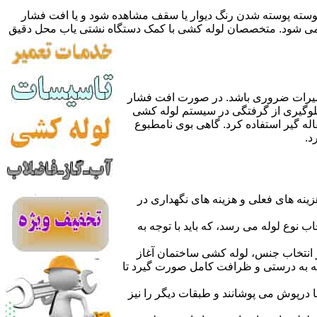
 پوسته پوسته شدن رنگ دیوار یا سقف مشاهده شود و یا افت فشار
ده می شود. متخصصان لوله کشی با کمک دستگاه نشتی یاب محل دقیق
میرات ضروری باشد. در صورت افت فشار
جلوگیری از گرفتگی در سیستم لوله کشی
له گیر استفاده کرد. گاهی بوی نامطبوع
د.
نه های فعلی و هزینه های نگهداری در
اب نوع لوله می رسد، که باید با توجه به
از انتخاب جنس، لوله کشی ساختمان آغاز
وله به درستی و ظرافت کامل صورت گیرد تا
با درپوش می پوشانند و طبقات دیگر را نیز