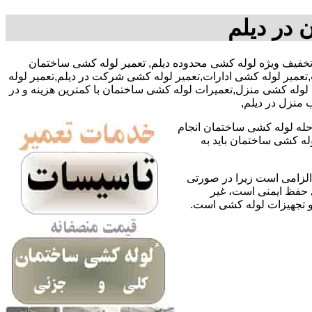
 در دیلم
 فتاحی با تخفیف ویژه لوله کشی محدوده دیلم, تعمیر لوله کشی ساختمان
عمیر لوله کشی ادارات,تعمیر لوله کشی شرکت در دیلم,تعمیر لوله
لوله کشی منزل,تعمیرات لوله کشی ساختمان با کمترین هزینه و در
 منزل در دیلم,
حله لوله کشی ساختمان انجام
له کشی ساختمان باید به
لزامی است زیرا در صورتی
ی حفظ ایمنی است، غیر
 و تجهیزات لوله کشی است.