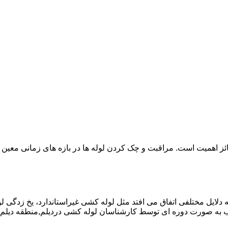
ائز اهمیت است. مراقبت و چک کردن لوله ها در بازه های زمانی معین 
دلایل مختلفی اتفاق می افتد مثل لوله کشی غیراستاندارد، یخ زدگی لو
 به صورت دوره ای توسط کارشناسان لوله کشی دردیلم,منطقه دیلم