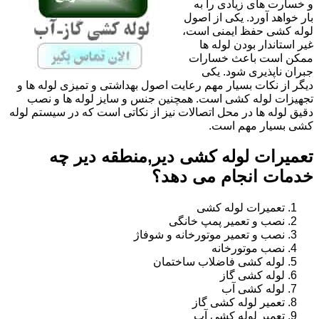
و خسارت های زیادی را به
بار خواهد آورد. یکی از اصول
لوله کشی حفظ ایمنی است،
غیر استاندار بودن لوله ها
ممکن است باعث خسارات
جبران ناپذیری شود. یکی
دیگر از نکات بسیار مهم رعایت اصول بهداشتی و تمیزی لوله ها و
تجهیزات لوله کشی است. همچنین جنس و سایز لوله ها و نصب
دقیق لوله ها در محل اتصالات نیز از نکاتی است که در سیستم لوله
کشی بسیار مهم است.
تعمیرات لوله کشی دیر,منطقه دیر چه
خدمات انجام می دهد؟
تعمیرات لوله کشی
نصب و تعمیر پمپ خانگی
نصب و تعمیر موتورخانه و شوفاژ
نصب موتورخانه
لوله کشی فاضلاب ساختمان
لوله کشی گاز
لوله کشی آب
تعمیر لوله کشی گاز
تعمیر لوله کشی آب