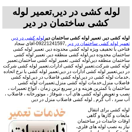
لوله کشی در دیر,تعمیر لوله
کشی ساختمان در دیر
لوله کشی دیر
,
تعمیر لوله کشی ساختمان دیر
لوله کشی در دیر
,
تعمیر لوله کشی ساختمان در دیر
,09221241597-آقای سجاد
فتاحی با تخفیف ویژه لوله کشی محدوده دیر, تعمیر لوله کشی
ساختمان محدوده دیر,لوله کشی منطقه دیر, تعمیر لوله کشی
ساختمان منطقه دیر,لوله کشی, تعمیر لوله کشی ساختمان,تعمیر
لوله کشی شرکت,تعمیر لوله کشی ادارات,تعمیر لوله کشی شرکت
در دیر,تعمیر لوله کشی ادارات در دیر,تعمیر لوله کشی با نرخ اتحاده
,خدمات لوله کشی در دیر,لوله کشی فاضلاب در دیر,لوله کشی
فاضلاب منزل,خدمات لوله کشی منزل,تعمیرات لوله کشی
ساختمان با کمترین هزینه و در سریع ترین زمان ، انواع تعمیرات ،
نصب و تعویض لوله کشی های آب ، شوفاژ ، موتورخانه ، فاضلاب ،
آب سرد ، آب گرم , لوله کشی فاضلاب منزل در دیر,
لوله کشی برای انتقال
مایعات و گازها و گاهی
اوقات جامدات در ساختمان
نیاز به نصب لوله های فلزی،