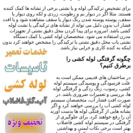
برای تشخیص ترکیدگی لوله و یا نشتی برخی از نشانه ها کمک کننده
هستند. مثلا اگر در دیوار نم و رطوبت، زردی و لکه روی دیوار یا
سقف، پوسته پوسته شدن رنگ دیوار یا سقف مشاهده شود و یا افت
فشار آب بدون دلیل می تواند از نشانه های ترکیدگی یا نشت لوله
کشی باشد. امروزه برای پیدا کردن محل دقیق نشتی از تجهیزات
مدرن استفاده می شود. متخصصان لوله کشی با کمک دستگاه
نشتی یاب محل دقیق نشتی یا ترکیدگی را مشخص خواهند کرد بدون
اینکه به کنده کاری و خرابی نیاز باشد.
چگونه گرفتگی لوله کشی را
برطرق کنیم؟
در ساختمان های قدیمی ممکن است به
علت فرسودگی و پوسیدگی سیستم لوله
کشی، رسوب، زنگ زدگی و گرفتگی لوله
ها، بررسی و تعمیرات ضروری باشد. در
صورت افت فشار آب، متخصصان سیستم
لوله کشی آب را بررسی خواهند کرد و اگر
نشانه هایی از گرفتگی لوله ها بدست آورند
آن را رفع خواهند کرد. برای جلوگیری از
گرفتگی در سیستم لوله کشی فاضلاب
بهتر است برخی نکات ایمنی و بهداشتی