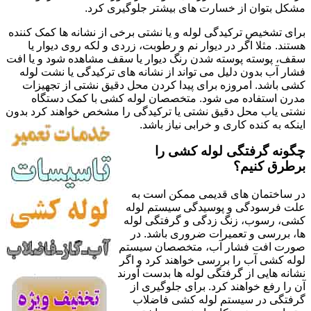
مشکل بتوان از خسارت های بیشتر جلوگیری کرد.
برای تشخیص ترکیدگی لوله و یا نشتی برخی از نشانه ها کمک کننده
هستند. مثلا اگر در دیوار نم و رطوبت، زردی و لکه روی دیوار یا
سقف، پوسته پوسته شدن رنگ دیوار یا سقف مشاهده شود و یا افت
فشار آب بدون دلیل می تواند از نشانه های ترکیدگی یا نشت لوله
کشی باشد. امروزه برای پیدا کردن محل دقیق نشتی از تجهیزات
مدرن استفاده می شود. متخصصان لوله کشی با کمک دستگاه
نشتی یاب محل دقیق نشتی یا ترکیدگی را مشخص خواهند کرد بدون
اینکه به کنده کاری و خرابی نیاز باشد.
چگونه گرفتگی لوله کشی را
برطرق کنیم؟
در ساختمان های قدیمی ممکن است به
علت فرسودگی و پوسیدگی سیستم لوله
کشی، رسوب، زنگ زدگی و گرفتگی لوله
ها، بررسی و تعمیرات ضروری باشد. در
صورت افت فشار آب، متخصصان سیستم
لوله کشی آب را بررسی خواهند کرد و اگر
نشانه هایی از گرفتگی لوله ها بدست آورند
آن را رفع خواهند کرد. برای جلوگیری از
گرفتگی در سیستم لوله کشی فاضلاب