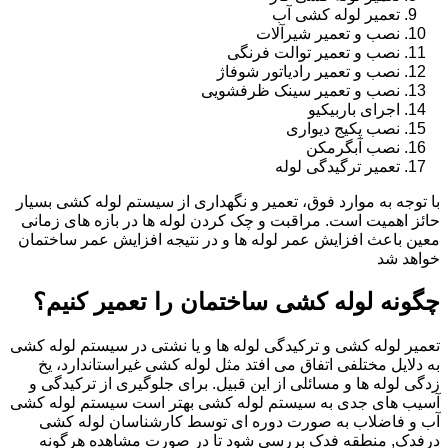
تعمیر لوله کشی آب
نصب و تعمیر شیرآلات
نصب و تعمیر توالت فرنگی
نصب و تعمیر رادیاتور شوفاژ
نصب و تعمیر سینک ظرفشویی
اجرای باربیکیو
نصب پکیج دیواری
نصب آبگرمکن
تعمیر ترگیدگی لوله
با توجه به موارد فوق، تعمیر و نگهداری از سیستم لوله کشی بسیار
حائز اهمیت است. مراقبت و چک کردن لوله ها در بازه های زمانی
معین باعث افزایش عمر لوله ها و در نتیجه افزایش عمر ساختمان
خواهد شد
چگونه لوله کشی ساختمان را تعمیر کنیم؟
تعمیر لوله کشی و ترکیدگی لوله ها و یا نشتی در سیستم لوله کشی
به دلایل مختلفی اتفاق می افتد مثل لوله کشی غیراستاندارد، یخ
زدگی لوله ها و مسائلی از این قبیل. برای جلوگیری از ترکیدگی و
آسیب های جدی به سیستم لوله کشی بهتر است سیستم لوله کشی
آب و فاضلاب به صورت دوره ای توسط کارشناسان لوله کشی
درفدک, منطقه فدک بررسی شود تا در صورت مشاهده هرگونه