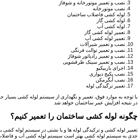
نصب و تعمیر موتورخانه و شوفاژ
نصب موتورخانه
لوله کشی فاضلاب ساختمان
لوله کشی گاز
لوله کشی آب
تعمیر لوله کشی گاز
تعمیر لوله کشی آب
نصب و تعمیر شیرآلات
نصب و تعمیر توالت فرنگی
نصب و تعمیر رادیاتور شوفاژ
نصب و تعمیر سینک ظرفشویی
اجرای باربیکیو
نصب پکیج دیواری
نصب آبگرمکن
تعمیر ترگیدگی لوله
با توجه به موارد فوق، تعمیر و نگهداری از سیستم لوله کشی بسیار ح
در نتیجه افزایش عمر ساختمان خواهد شد
چگونه لوله کشی ساختمان را تعمیر کنیم؟
تعمیر لوله کشی و ترکیدگی لوله ها و یا نشتی در سیستم لوله کشی به 
جدی به سیستم لوله کشی بهتر است سیستم لوله کشی آب و فاضلاب