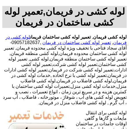
لوله کشی در فریمان,تعمیر لوله
کشی ساختمان در فریمان
لوله کشی فریمان
,
تعمیر لوله کشی ساختمان فریمان
لوله کشی در
فریمان
,
تعمیر لوله کشی ساختمان در فریمان
,09057182637-
آقای سجاد فتاحی با تخفیف ویژه لوله کشی محدوده فریمان, تعمیر
لوله کشی ساختمان محدوده فریمان,لوله کشی منطقه فریمان,
تعمیر لوله کشی ساختمان منطقه فریمان,لوله کشی, تعمیر لوله
کشی ساختمان,تعمیر لوله کشی شرکت,تعمیر لوله کشی
ادارات,تعمیر لوله کشی شرکت در فریمان,تعمیر لوله کشی ادارات
در فریمان,تعمیر لوله کشی با نرخ اتحاده ,خدمات لوله کشی در
فریمان,لوله کشی فاضلاب در فریمان,لوله کشی فاضلاب
منزل,خدمات لوله کشی منزل,تعمیرات لوله کشی ساختمان با
کمترین هزینه و در سریع ترین زمان ، انواع تعمیرات ، نصب و
تعویض لوله کشی های آب ، شوفاژ ، موتورخانه ، فاضلاب ، آب سرد
، آب گرم , لوله کشی فاضلاب منزل در فریمان,
لوله کشی برای انتقال
مایعات و گازها و گاهی
اوقات جامدات در ساختمان