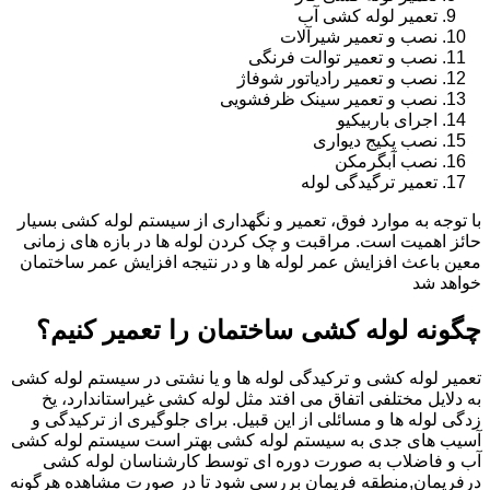
تعمیر لوله کشی آب
نصب و تعمیر شیرآلات
نصب و تعمیر توالت فرنگی
نصب و تعمیر رادیاتور شوفاژ
نصب و تعمیر سینک ظرفشویی
اجرای باربیکیو
نصب پکیج دیواری
نصب آبگرمکن
تعمیر ترگیدگی لوله
با توجه به موارد فوق، تعمیر و نگهداری از سیستم لوله کشی بسیار
حائز اهمیت است. مراقبت و چک کردن لوله ها در بازه های زمانی
معین باعث افزایش عمر لوله ها و در نتیجه افزایش عمر ساختمان
خواهد شد
چگونه لوله کشی ساختمان را تعمیر کنیم؟
تعمیر لوله کشی و ترکیدگی لوله ها و یا نشتی در سیستم لوله کشی
به دلایل مختلفی اتفاق می افتد مثل لوله کشی غیراستاندارد، یخ
زدگی لوله ها و مسائلی از این قبیل. برای جلوگیری از ترکیدگی و
آسیب های جدی به سیستم لوله کشی بهتر است سیستم لوله کشی
آب و فاضلاب به صورت دوره ای توسط کارشناسان لوله کشی
درفریمان,منطقه فریمان بررسی شود تا در صورت مشاهده هرگونه