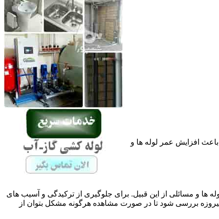
باعث افزایش عمر لوله ها و
له ها و مسائلی از این قبیل. برای جلوگیری از ترکیدگی و آسیب های
وزه بررسی شود تا در صورت مشاهده هرگونه مشکل بتوان از