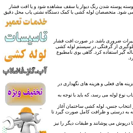
 پوسته پوسته شدن رنگ دیوار یا سقف مشاهده شود و یا افت فشار
ده می شود. متخصصان لوله کشی با کمک دستگاه نشتی یاب محل دقیق
میرات ضروری باشد. در صورت افت فشار
جلوگیری از گرفتگی در سیستم لوله کشی
له گیر استفاده کرد. گاهی بوی نامطبوع
د.
نه های فعلی و هزینه های نگهداری در
اب نوع لوله می رسد، که باید با توجه به
از انتخاب جنس، لوله کشی ساختمان آغاز
وله به درستی و ظرافت کامل صورت گیرد تا
با درپوش می پوشانند و طبقات دیگر را نیز