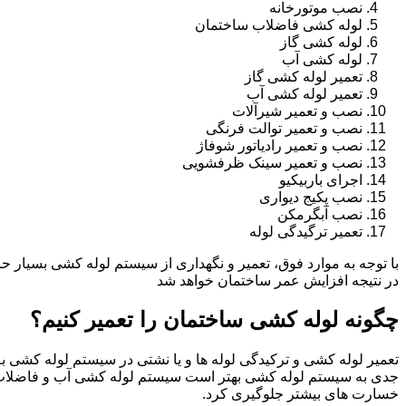
نصب موتورخانه
لوله کشی فاضلاب ساختمان
لوله کشی گاز
لوله کشی آب
تعمیر لوله کشی گاز
تعمیر لوله کشی آب
نصب و تعمیر شیرآلات
نصب و تعمیر توالت فرنگی
نصب و تعمیر رادیاتور شوفاژ
نصب و تعمیر سینک ظرفشویی
اجرای باربیکیو
نصب پکیج دیواری
نصب آبگرمکن
تعمیر ترگیدگی لوله
با توجه به موارد فوق، تعمیر و نگهداری از سیستم لوله کشی بسیار ح
در نتیجه افزایش عمر ساختمان خواهد شد
چگونه لوله کشی ساختمان را تعمیر کنیم؟
تعمیر لوله کشی و ترکیدگی لوله ها و یا نشتی در سیستم لوله کشی به 
جدی به سیستم لوله کشی بهتر است سیستم لوله کشی آب و فاضلاب
خسارت های بیشتر جلوگیری کرد.