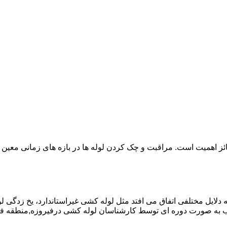
ائز اهمیت است. مراقبت و چک کردن لوله ها در بازه های زمانی معین 
دلایل مختلفی اتفاق می افتد مثل لوله کشی غیراستاندارد، یخ زدگی لو
 به صورت دوره ای توسط کارشناسان لوله کشی درفیروزه,منطقه فیر