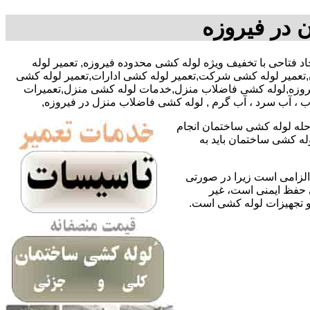
 در فیروزه
09-آقای سجاد فتاحی با تخفیف ویژه لوله کشی محدوده فیروزه, تعمیر لوله
تعمیر لوله کشی شرکت,تعمیر لوله کشی ادارات,تعمیر لوله کشی
فیروزه,لوله کشی فاضلاب منزل,خدمات لوله کشی منزل,تعمیرات
اب ، آب سرد ، آب گرم , لوله کشی فاضلاب منزل در فیروزه,
حله لوله کشی ساختمان انجام
له کشی ساختمان باید به
لزامی است زیرا در صورتی
ی حفظ ایمنی است، غیر
 و تجهیزات لوله کشی است.