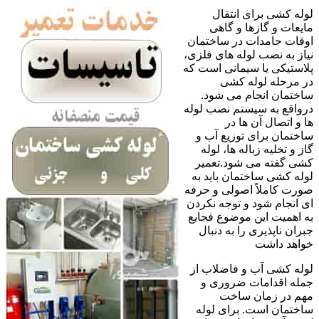
لوله کشی برای انتقال
مایعات و گازها و گاهی
اوقات جامدات در ساختمان
نیاز به نصب لوله های فلزی،
پلاستیکی یا سیمانی است که
در مرحله لوله کشی
ساختمان انجام می شود.
درواقع به سیستم نصب لوله
ها و اتصال آن ها در
ساختمان برای توزیع آب و
گاز و تخلیه زباله ها، لوله
کشی گفته می شود.تعمیر
لوله کشی ساختمان باید به
صورت کاملاً اصولی و حرفه
ای انجام شود و توجه نکردن
به اهمیت این موضوع فجایع
جبران ناپذیری را به دنبال
خواهد داشت
لوله کشی آب و فاضلاب از
جمله اقدامات ضروری و
مهم در زمان ساخت
ساختمان است. برای لوله