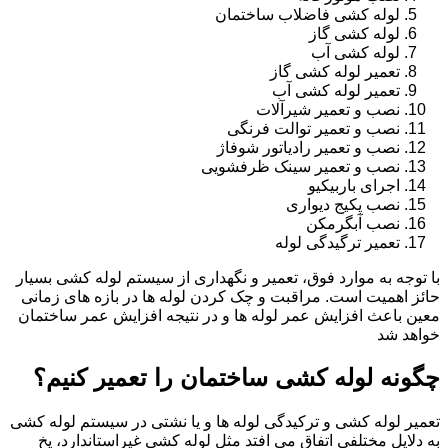
لوله کشی فاضلاب ساختمان
لوله کشی گاز
لوله کشی آب
تعمیر لوله کشی گاز
تعمیر لوله کشی آب
نصب و تعمیر شیرآلات
نصب و تعمیر توالت فرنگی
نصب و تعمیر رادیاتور شوفاژ
نصب و تعمیر سینک ظرفشویی
اجرای باربیکیو
نصب پکیج دیواری
نصب آبگرمکن
تعمیر ترگیدگی لوله
با توجه به موارد فوق، تعمیر و نگهداری از سیستم لوله کشی بسیار
حائز اهمیت است. مراقبت و چک کردن لوله ها در بازه های زمانی
معین باعث افزایش عمر لوله ها و در نتیجه افزایش عمر ساختمان
خواهد شد
چگونه لوله کشی ساختمان را تعمیر کنیم؟
تعمیر لوله کشی و ترکیدگی لوله ها و یا نشتی در سیستم لوله کشی
به دلایل مختلفی اتفاق می افتد مثل لوله کشی غیراستاندارد، یخ