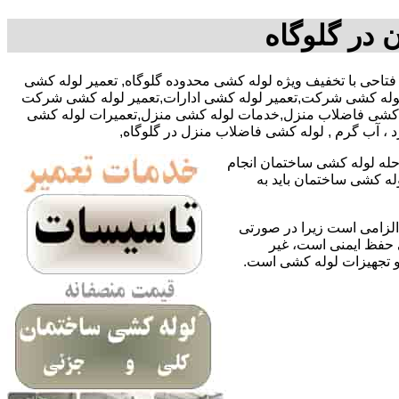
 در گلوگاه
آقای سجاد فتاحی با تخفیف ویژه لوله کشی محدوده گلوگاه, تعمیر لوله کشی
 لوله کشی شرکت,تعمیر لوله کشی ادارات,تعمیر لوله کشی شرکت
لوله کشی فاضلاب منزل,خدمات لوله کشی منزل,تعمیرات لوله کشی
د ، آب گرم , لوله کشی فاضلاب منزل در گلوگاه,
حله لوله کشی ساختمان انجام
له کشی ساختمان باید به
لزامی است زیرا در صورتی
ی حفظ ایمنی است، غیر
 و تجهیزات لوله کشی است.