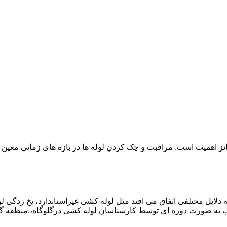
ائز اهمیت است. مراقبت و چک کردن لوله ها در بازه های زمانی معین 
دلایل مختلفی اتفاق می افتد مثل لوله کشی غیراستاندارد، یخ زدگی لو
به صورت دوره ای توسط کارشناسان لوله کشی درگلوگاه،,منطقه گل