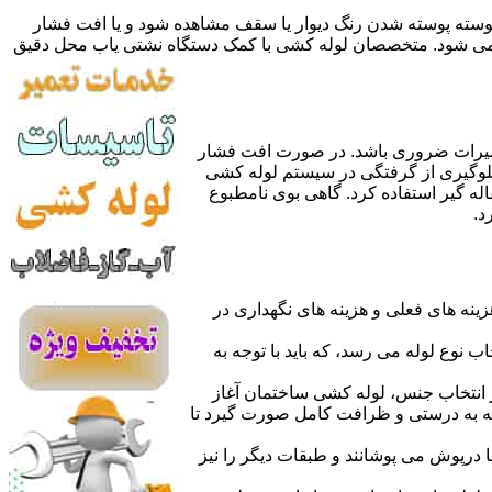
 پوسته پوسته شدن رنگ دیوار یا سقف مشاهده شود و یا افت فشار
ده می شود. متخصصان لوله کشی با کمک دستگاه نشتی یاب محل دقیق
میرات ضروری باشد. در صورت افت فشار
جلوگیری از گرفتگی در سیستم لوله کشی
له گیر استفاده کرد. گاهی بوی نامطبوع
د.
نه های فعلی و هزینه های نگهداری در
اب نوع لوله می رسد، که باید با توجه به
از انتخاب جنس، لوله کشی ساختمان آغاز
وله به درستی و ظرافت کامل صورت گیرد تا
با درپوش می پوشانند و طبقات دیگر را نیز