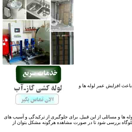
باعث افزایش عمر لوله ها و
له ها و مسائلی از این قبیل. برای جلوگیری از ترکیدگی و آسیب های
وگاه بررسی شود تا در صورت مشاهده هرگونه مشکل بتوان از