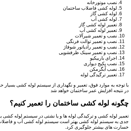
نصب موتورخانه
لوله کشی فاضلاب ساختمان
لوله کشی گاز
لوله کشی آب
تعمیر لوله کشی گاز
تعمیر لوله کشی آب
نصب و تعمیر شیرآلات
نصب و تعمیر توالت فرنگی
نصب و تعمیر رادیاتور شوفاژ
نصب و تعمیر سینک ظرفشویی
اجرای باربیکیو
نصب پکیج دیواری
نصب آبگرمکن
تعمیر ترگیدگی لوله
با توجه به موارد فوق، تعمیر و نگهداری از سیستم لوله کشی بسیار ح
در نتیجه افزایش عمر ساختمان خواهد شد
چگونه لوله کشی ساختمان را تعمیر کنیم؟
تعمیر لوله کشی و ترکیدگی لوله ها و یا نشتی در سیستم لوله کشی به 
جدی به سیستم لوله کشی بهتر است سیستم لوله کشی آب و فاضلاب 
خسارت های بیشتر جلوگیری کرد.