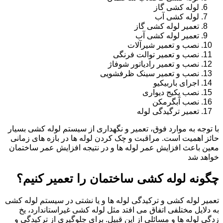
لوله کشی گاز
لوله کشی آب
تعمیر لوله کشی گاز
تعمیر لوله کشی آب
نصب و تعمیر شیرآلات
نصب و تعمیر توالت فرنگی
نصب و تعمیر رادیاتور شوفاژ
نصب و تعمیر سینک ظرفشویی
اجرای باربیکیو
نصب پکیج دیواری
نصب آبگرمکن
تعمیر ترگیدگی لوله
با توجه به موارد فوق، تعمیر و نگهداری از سیستم لوله کشی بسیار
حائز اهمیت است. مراقبت و چک کردن لوله ها در بازه های زمانی
معین باعث افزایش عمر لوله ها و در نتیجه افزایش عمر ساختمان
خواهد شد
چگونه لوله کشی ساختمان را تعمیر کنیم؟
تعمیر لوله کشی و ترکیدگی لوله ها و یا نشتی در سیستم لوله کشی
به دلایل مختلفی اتفاق می افتد مثل لوله کشی غیراستاندارد، یخ
زدگی لوله ها و مسائلی از این قبیل. برای جلوگیری از ترکیدگی و