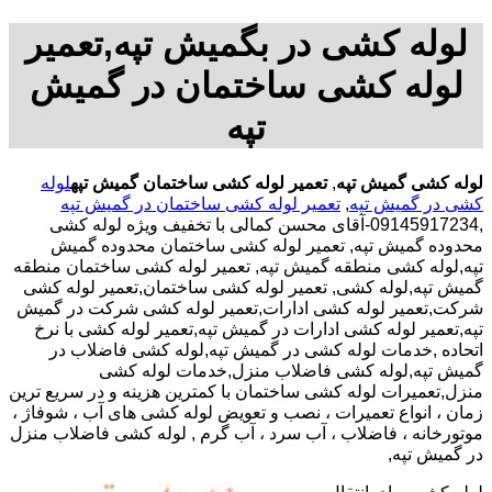
لوله کشی در بگمیش تپه,تعمیر
لوله کشی ساختمان در گمیش
تپه
لوله کشی گمیش تپه
,
تعمیر لوله کشی ساختمان گمیش تپه
لوله
کشی در گمیش تپه
,
تعمیر لوله کشی ساختمان در گمیش تپه
,09145917234-آقای محسن کمالی با تخفیف ویژه لوله کشی
محدوده گمیش تپه, تعمیر لوله کشی ساختمان محدوده گمیش
تپه,لوله کشی منطقه گمیش تپه, تعمیر لوله کشی ساختمان منطقه
گمیش تپه,لوله کشی, تعمیر لوله کشی ساختمان,تعمیر لوله کشی
شرکت,تعمیر لوله کشی ادارات,تعمیر لوله کشی شرکت در گمیش
تپه,تعمیر لوله کشی ادارات در گمیش تپه,تعمیر لوله کشی با نرخ
اتحاده ,خدمات لوله کشی در گمیش تپه,لوله کشی فاضلاب در
گمیش تپه,لوله کشی فاضلاب منزل,خدمات لوله کشی
منزل,تعمیرات لوله کشی ساختمان با کمترین هزینه و در سریع ترین
زمان ، انواع تعمیرات ، نصب و تعویض لوله کشی های آب ، شوفاژ ،
موتورخانه ، فاضلاب ، آب سرد ، آب گرم , لوله کشی فاضلاب منزل
در گمیش تپه,