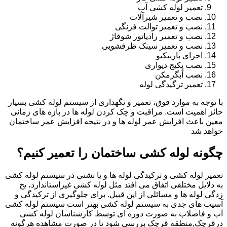
تعمیر لوله کشی آب
نصب و تعمیر شیرآلات
نصب و تعمیر توالت فرنگی
نصب و تعمیر رادیاتور شوفاژ
نصب و تعمیر سینک ظرفشویی
اجرای باربیکیو
نصب پکیج دیواری
نصب آبگرمکن
تعمیر ترگیدگی لوله
با توجه به موارد فوق، تعمیر و نگهداری از سیستم لوله کشی بسیار
حائز اهمیت است. مراقبت و چک کردن لوله ها در بازه های زمانی
معین باعث افزایش عمر لوله ها و در نتیجه افزایش عمر ساختمان
خواهد شد
چگونه لوله کشی ساختمان را تعمیر کنیم؟
تعمیر لوله کشی و ترکیدگی لوله ها و یا نشتی در سیستم لوله کشی
به دلایل مختلفی اتفاق می افتد مثل لوله کشی غیراستاندارد، یخ
زدگی لوله ها و مسائلی از این قبیل. برای جلوگیری از ترکیدگی و
آسیب های جدی به سیستم لوله کشی بهتر است سیستم لوله کشی
آب و فاضلاب به صورت دوره ای توسط کارشناسان لوله کشی
درقرچک,منطقه قرچک بررسی شود تا در صورت مشاهده هرگونه