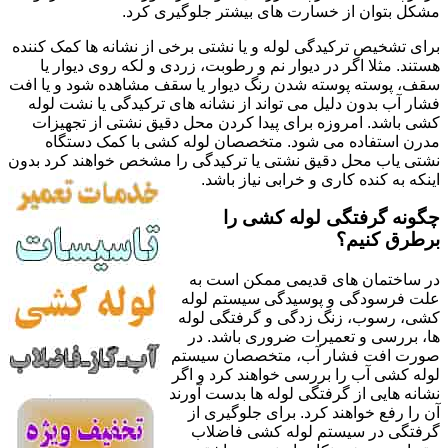
مشکل بتوان از خسارت های بیشتر جلوگیری کرد.
برای تشخیص ترکیدگی لوله و یا نشتی برخی از نشانه ها کمک کننده
هستند. مثلا اگر در دیوار نم و رطوبت، زردی و لکه روی دیوار یا
سقف، پوسته پوسته شدن رنگ دیوار یا سقف مشاهده شود و یا افت
فشار آب بدون دلیل می تواند از نشانه های ترکیدگی یا نشت لوله
کشی باشد. امروزه برای پیدا کردن محل دقیق نشتی از تجهیزات
مدرن استفاده می شود. متخصصان لوله کشی با کمک دستگاه
نشتی یاب محل دقیق نشتی یا ترکیدگی را مشخص خواهند کرد بدون
اینکه به کنده کاری و خرابی نیاز باشد.
چگونه گرفتگی لوله کشی را
برطرق کنیم؟
در ساختمان های قدیمی ممکن است به
علت فرسودگی و پوسیدگی سیستم لوله
کشی، رسوب، زنگ زدگی و گرفتگی لوله
ها، بررسی و تعمیرات ضروری باشد. در
صورت افت فشار آب، متخصصان سیستم
لوله کشی آب را بررسی خواهند کرد و اگر
نشانه هایی از گرفتگی لوله ها بدست آورند
آن را رفع خواهند کرد. برای جلوگیری از
گرفتگی در سیستم لوله کشی فاضلاب