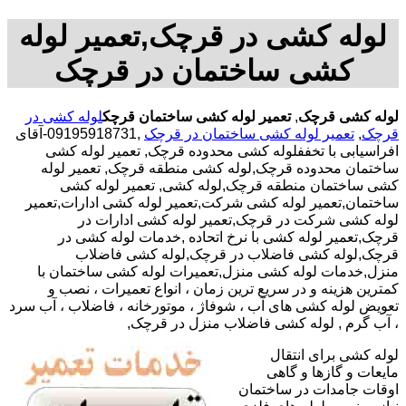
لوله کشی در قرچک,تعمیر لوله
کشی ساختمان در قرچک
لوله کشی قرچک
,
تعمیر لوله کشی ساختمان قرچک
لوله کشی در
قرچک
,
تعمیر لوله کشی ساختمان در قرچک
,09195918731-آقای
افراسیابی با تخففلوله کشی محدوده قرچک, تعمیر لوله کشی
ساختمان محدوده قرچک,لوله کشی منطقه قرچک, تعمیر لوله
کشی ساختمان منطقه قرچک,لوله کشی, تعمیر لوله کشی
ساختمان,تعمیر لوله کشی شرکت,تعمیر لوله کشی ادارات,تعمیر
لوله کشی شرکت در قرچک,تعمیر لوله کشی ادارات در
قرچک,تعمیر لوله کشی با نرخ اتحاده ,خدمات لوله کشی در
قرچک,لوله کشی فاضلاب در قرچک,لوله کشی فاضلاب
منزل,خدمات لوله کشی منزل,تعمیرات لوله کشی ساختمان با
کمترین هزینه و در سریع ترین زمان ، انواع تعمیرات ، نصب و
تعویض لوله کشی های آب ، شوفاژ ، موتورخانه ، فاضلاب ، آب سرد
، آب گرم , لوله کشی فاضلاب منزل در قرچک,
لوله کشی برای انتقال
مایعات و گازها و گاهی
اوقات جامدات در ساختمان