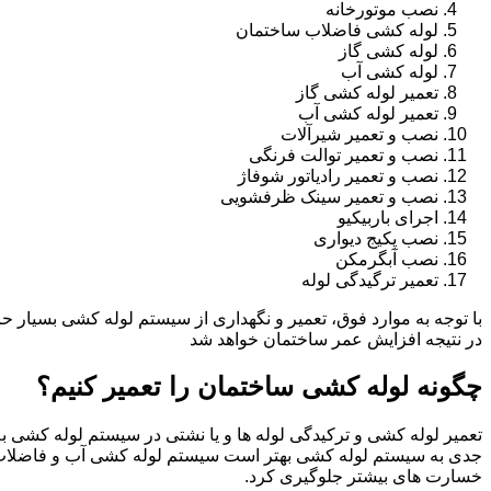
نصب موتورخانه
لوله کشی فاضلاب ساختمان
لوله کشی گاز
لوله کشی آب
تعمیر لوله کشی گاز
تعمیر لوله کشی آب
نصب و تعمیر شیرآلات
نصب و تعمیر توالت فرنگی
نصب و تعمیر رادیاتور شوفاژ
نصب و تعمیر سینک ظرفشویی
اجرای باربیکیو
نصب پکیج دیواری
نصب آبگرمکن
تعمیر ترگیدگی لوله
با توجه به موارد فوق، تعمیر و نگهداری از سیستم لوله کشی بسیار ح
در نتیجه افزایش عمر ساختمان خواهد شد
چگونه لوله کشی ساختمان را تعمیر کنیم؟
تعمیر لوله کشی و ترکیدگی لوله ها و یا نشتی در سیستم لوله کشی به 
جدی به سیستم لوله کشی بهتر است سیستم لوله کشی آب و فاضلاب
خسارت های بیشتر جلوگیری کرد.