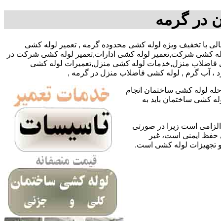
 در گرمه
ای علی کمالی با تخفیف ویژه لوله کشی محدوده گرمه , تعمیر لوله کشی
وله کشی شرکت,تعمیر لوله کشی ادارات,تعمیر لوله کشی شرکت در
کشی فاضلاب منزل,خدمات لوله کشی منزل,تعمیرات لوله کشی
د ، آب گرم , لوله کشی فاضلاب منزل در گرمه ,
حله لوله کشی ساختمان انجام
له کشی ساختمان باید به
لزامی است زیرا در صورتی
ی حفظ ایمنی است، غیر
 و تجهیزات لوله کشی است.