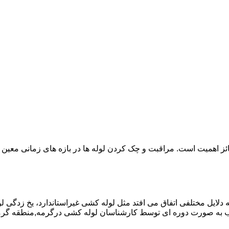
ائز اهمیت است. مراقبت و چک کردن لوله ها در بازه های زمانی معین 
دلایل مختلفی اتفاق می افتد مثل لوله کشی غیراستاندارد، یخ زدگی لو
 به صورت دوره ای توسط کارشناسان لوله کشی درگرمه,منطقه گرمه