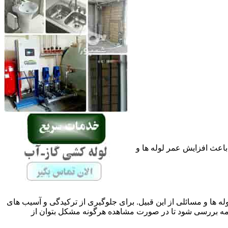
باعث افزایش عمر لوله ها و
له ها و مسائلی از این قبیل. برای جلوگیری از ترکیدگی و آسیب های
 بررسی شود تا در صورت مشاهده هرگونه مشکل بتوان از