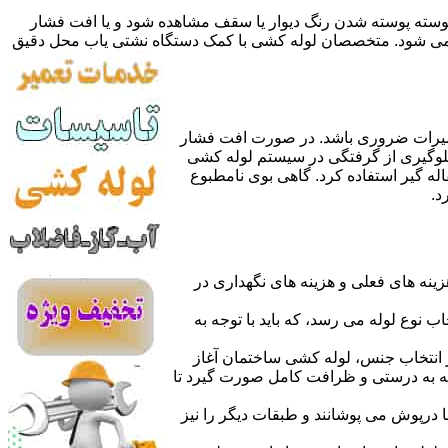
 پوسته پوسته شدن رنگ دیوار یا سقف مشاهده شود و یا افت فشار
ده می شود. متخصصان لوله کشی با کمک دستگاه نشتی یاب محل دقیق
میرات ضروری باشد. در صورت افت فشار
جلوگیری از گرفتگی در سیستم لوله کشی
له گیر استفاده کرد. گاهی بوی نامطبوع
د.
نه های فعلی و هزینه های نگهداری در
اب نوع لوله می رسد، که باید با توجه به
از انتخاب جنس، لوله کشی ساختمان آغاز
وله به درستی و ظرافت کامل صورت گیرد تا
با درپوش می پوشانند و طبقات دیگر را نیز