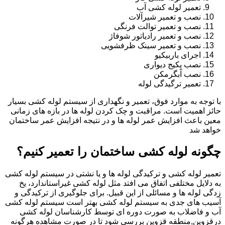
تعمیر لوله کشی آب
نصب و تعمیر شیرآلات
نصب و تعمیر توالت فرنگی
نصب و تعمیر رادیاتور شوفاژ
نصب و تعمیر سینک ظرفشویی
اجرای باربیکیو
نصب پکیج دیواری
نصب آبگرمکن
تعمیر ترگیدگی لوله
با توجه به موارد فوق، تعمیر و نگهداری از سیستم لوله کشی بسیار
حائز اهمیت است. مراقبت و چک کردن لوله ها در بازه های زمانی
معین باعث افزایش عمر لوله ها و در نتیجه افزایش عمر ساختمان
خواهد شد
چگونه لوله کشی ساختمان را تعمیر کنیم؟
تعمیر لوله کشی و ترکیدگی لوله ها و یا نشتی در سیستم لوله کشی
به دلایل مختلفی اتفاق می افتد مثل لوله کشی غیراستاندارد، یخ
زدگی لوله ها و مسائلی از این قبیل. برای جلوگیری از ترکیدگی و
آسیب های جدی به سیستم لوله کشی بهتر است سیستم لوله کشی
آب و فاضلاب به صورت دوره ای توسط کارشناسان لوله کشی
درقزوین,منطقه قزوین بررسی شود تا در صورت مشاهده هرگونه