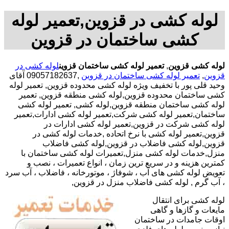
لوله کشی در قزوین,تعمیر لوله
کشی ساختمان در قزوین
لوله کشی قزوین
,
تعمیر لوله کشی ساختمان قزوین
لوله کشی در
قزوین
,
تعمیر لوله کشی ساختمان در قزوین
,09057182637 آقای
وحید قلی پور با تخفیف ویژه لوله کشی محدوده قزوین, تعمیر لوله
کشی ساختمان محدوده قزوین,لوله کشی منطقه قزوین, تعمیر
لوله کشی ساختمان منطقه قزوین,لوله کشی, تعمیر لوله کشی
ساختمان,تعمیر لوله کشی شرکت,تعمیر لوله کشی ادارات,تعمیر
لوله کشی شرکت در قزوین,تعمیر لوله کشی ادارات در
قزوین,تعمیر لوله کشی با نرخ اتحاده ,خدمات لوله کشی در
قزوین,لوله کشی فاضلاب در قزوین,لوله کشی فاضلاب
منزل,خدمات لوله کشی منزل,تعمیرات لوله کشی ساختمان با
کمترین هزینه و در سریع ترین زمان ، انواع تعمیرات ، نصب و
تعویض لوله کشی های آب ، شوفاژ ، موتورخانه ، فاضلاب ، آب سرد
، آب گرم , لوله کشی فاضلاب منزل در قزوین,
لوله کشی برای انتقال
مایعات و گازها و گاهی
اوقات جامدات در ساختمان