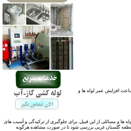
باعث افزایش عمر لوله ها و
له ها و مسائلی از این قبیل. برای جلوگیری از ترکیدگی و آسیب های
طقه گلستان غربی بررسی شود تا در صورت مشاهده هرگونه