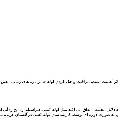
ائز اهمیت است. مراقبت و چک کردن لوله ها در بازه های زمانی معین 
دلایل مختلفی اتفاق می افتد مثل لوله کشی غیراستاندارد، یخ زدگی لو
 به صورت دوره ای توسط کارشناسان لوله کشی درگلستان غربی, من