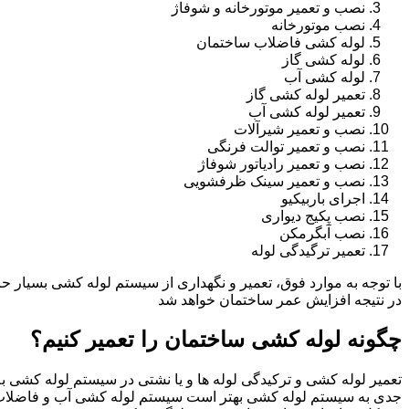
نصب و تعمیر موتورخانه و شوفاژ
نصب موتورخانه
لوله کشی فاضلاب ساختمان
لوله کشی گاز
لوله کشی آب
تعمیر لوله کشی گاز
تعمیر لوله کشی آب
نصب و تعمیر شیرآلات
نصب و تعمیر توالت فرنگی
نصب و تعمیر رادیاتور شوفاژ
نصب و تعمیر سینک ظرفشویی
اجرای باربیکیو
نصب پکیج دیواری
نصب آبگرمکن
تعمیر ترگیدگی لوله
با توجه به موارد فوق، تعمیر و نگهداری از سیستم لوله کشی بسیار ح
در نتیجه افزایش عمر ساختمان خواهد شد
چگونه لوله کشی ساختمان را تعمیر کنیم؟
تعمیر لوله کشی و ترکیدگی لوله ها و یا نشتی در سیستم لوله کشی به 
جدی به سیستم لوله کشی بهتر است سیستم لوله کشی آب و فاضلاب