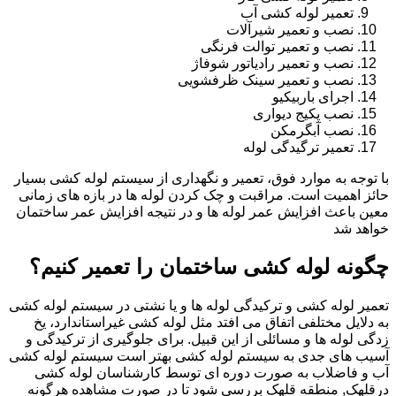
تعمیر لوله کشی آب
نصب و تعمیر شیرآلات
نصب و تعمیر توالت فرنگی
نصب و تعمیر رادیاتور شوفاژ
نصب و تعمیر سینک ظرفشویی
اجرای باربیکیو
نصب پکیج دیواری
نصب آبگرمکن
تعمیر ترگیدگی لوله
با توجه به موارد فوق، تعمیر و نگهداری از سیستم لوله کشی بسیار
حائز اهمیت است. مراقبت و چک کردن لوله ها در بازه های زمانی
معین باعث افزایش عمر لوله ها و در نتیجه افزایش عمر ساختمان
خواهد شد
چگونه لوله کشی ساختمان را تعمیر کنیم؟
تعمیر لوله کشی و ترکیدگی لوله ها و یا نشتی در سیستم لوله کشی
به دلایل مختلفی اتفاق می افتد مثل لوله کشی غیراستاندارد، یخ
زدگی لوله ها و مسائلی از این قبیل. برای جلوگیری از ترکیدگی و
آسیب های جدی به سیستم لوله کشی بهتر است سیستم لوله کشی
آب و فاضلاب به صورت دوره ای توسط کارشناسان لوله کشی
درقلهک, منطقه قلهک بررسی شود تا در صورت مشاهده هرگونه