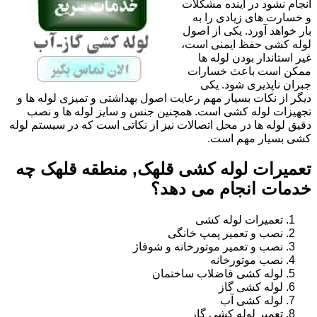
انجام نشود در آینده مشکلات
و خسارت های زیادی را به
بار خواهد آورد. یکی از اصول
لوله کشی حفظ ایمنی است،
غیر استاندار بودن لوله ها
ممکن است باعث خسارات
جبران ناپذیری شود. یکی
دیگر از نکات بسیار مهم رعایت اصول بهداشتی و تمیزی لوله ها و
تجهیزات لوله کشی است. همچنین جنس و سایز لوله ها و نصب
دقیق لوله ها در محل اتصالات نیز از نکاتی است که در سیستم لوله
کشی بسیار مهم است.
تعمیرات لوله کشی قلهک, منطقه قلهک چه
خدمات انجام می دهد؟
تعمیرات لوله کشی
نصب و تعمیر پمپ خانگی
نصب و تعمیر موتورخانه و شوفاژ
نصب موتورخانه
لوله کشی فاضلاب ساختمان
لوله کشی گاز
لوله کشی آب
تعمیر لوله کشی گاز