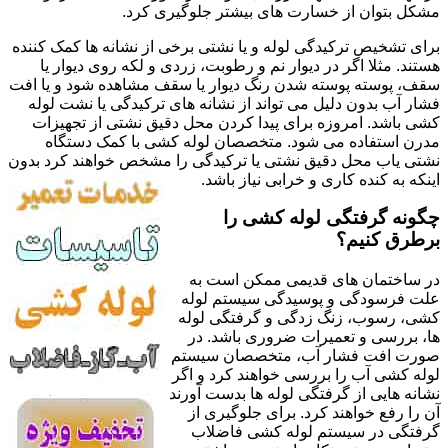
مشکل بتوان از خسارت های بیشتر جلوگیری کرد.
برای تشخیص ترکیدگی لوله و یا نشتی برخی از نشانه ها کمک کننده
هستند. مثلا اگر در دیوار نم و رطوبت، زردی و لکه روی دیوار یا
سقف، پوسته پوسته شدن رنگ دیوار یا سقف مشاهده شود و یا افت
فشار آب بدون دلیل می تواند از نشانه های ترکیدگی یا نشت لوله
کشی باشد. امروزه برای پیدا کردن محل دقیق نشتی از تجهیزات
مدرن استفاده می شود. متخصصان لوله کشی با کمک دستگاه
نشتی یاب محل دقیق نشتی یا ترکیدگی را مشخص خواهند کرد بدون
اینکه به کنده کاری و خرابی نیاز باشد.
چگونه گرفتگی لوله کشی را
برطرق کنیم؟
در ساختمان های قدیمی ممکن است به
علت فرسودگی و پوسیدگی سیستم لوله
کشی، رسوب، زنگ زدگی و گرفتگی لوله
ها، بررسی و تعمیرات ضروری باشد. در
صورت افت فشار آب، متخصصان سیستم
لوله کشی آب را بررسی خواهند کرد و اگر
نشانه هایی از گرفتگی لوله ها بدست آورند
آن را رفع خواهند کرد. برای جلوگیری از
گرفتگی در سیستم لوله کشی فاضلاب