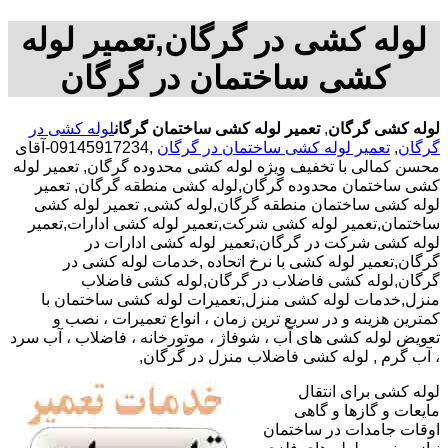
لوله کشی در گرگان,تعمیر لوله
کشی ساختمان در گرگان
لوله کشی گرگان
,
تعمیر لوله کشی ساختمان گرگان
لوله کشی در
گرگان
,
تعمیر لوله کشی ساختمان در گرگان
,09145917234-آقای
محسن کمالی با تخفیف ویژه لوله کشی محدوده گرگان, تعمیر لوله
کشی ساختمان محدوده گرگان,لوله کشی منطقه گرگان, تعمیر
لوله کشی ساختمان منطقه گرگان,لوله کشی, تعمیر لوله کشی
ساختمان,تعمیر لوله کشی شرکت,تعمیر لوله کشی ادارات,تعمیر
لوله کشی شرکت در گرگان,تعمیر لوله کشی ادارات در
گرگان,تعمیر لوله کشی با نرخ اتحاده ,خدمات لوله کشی در
گرگان,لوله کشی فاضلاب در گرگان,لوله کشی فاضلاب
منزل,خدمات لوله کشی منزل,تعمیرات لوله کشی ساختمان با
کمترین هزینه و در سریع ترین زمان ، انواع تعمیرات ، نصب و
تعویض لوله کشی های آب ، شوفاژ ، موتورخانه ، فاضلاب ، آب سرد
، آب گرم , لوله کشی فاضلاب منزل در گرگان,
لوله کشی برای انتقال
مایعات و گازها و گاهی
اوقات جامدات در ساختمان