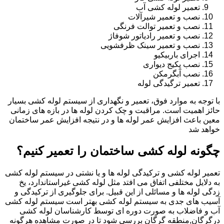
تعمیر لوله کشی آب
نصب و تعمیر شیرآلات
نصب و تعمیر توالت فرنگی
نصب و تعمیر رادیاتور شوفاژ
نصب و تعمیر سینک ظرفشویی
اجرای باربیکیو
نصب پکیج دیواری
نصب آبگرمکن
تعمیر ترگیدگی لوله
با توجه به موارد فوق، تعمیر و نگهداری از سیستم لوله کشی بسیار
حائز اهمیت است. مراقبت و چک کردن لوله ها در بازه های زمانی
معین باعث افزایش عمر لوله ها و در نتیجه افزایش عمر ساختمان
خواهد شد
چگونه لوله کشی ساختمان را تعمیر کنیم؟
تعمیر لوله کشی و ترکیدگی لوله ها و یا نشتی در سیستم لوله کشی
به دلایل مختلفی اتفاق می افتد مثل لوله کشی غیراستاندارد، یخ
زدگی لوله ها و مسائلی از این قبیل. برای جلوگیری از ترکیدگی و
آسیب های جدی به سیستم لوله کشی بهتر است سیستم لوله کشی
آب و فاضلاب به صورت دوره ای توسط کارشناسان لوله کشی
درگرگان,منطقه گرگان بررسی شود تا در صورت مشاهده هرگونه