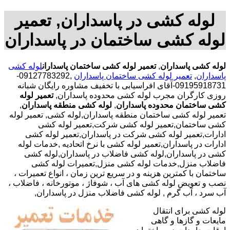
لوله کشی در پاسداران, تعمیر
لوله کشی ساختمان در پاسداران
لوله کشی پاسداران
,
تعمیر لوله کشی ساختمان پاسداران
لوله کشی
پاسداران
,
تعمیر لوله کشی ساختمان پاسداران
,09127783292-
09195918731-آقای افراسیابی با تخفیف مشاوره رایگان شبانه
روزی کارگران مجرب لوله کشی محدوده پاسداران,
تعمیر لوله
کشی ساختمان محدوده پاسداران
,
لوله کشی منطقه پاسداران
,
تعمیر لوله کشی ساختمان منطقه پاسداران,لوله کشی, تعمیر لوله
کشی ساختمان,تعمیر لوله کشی شرکت,تعمیر لوله کشی
ادارات,تعمیر لوله کشی شرکت در پاسداران,تعمیر لوله کشی
ادارات در پاسداران,تعمیر لوله کشی با نرخ اتحادیه ,خدمات لوله
کشی در پاسداران,لوله کشی فاضلاب در پاسداران,لوله کشی
فاضلاب منزل,خدمات لوله کشی منزل,تعمیرات لوله کشی
ساختمان با کمترین هزینه و در سریع ترین زمان ، انواع تعمیرات ،
نصب و تعویض لوله کشی های آب ، شوفاژ ، موتورخانه ، فاضلاب ،
آب سرد ، آب گرم , لوله کشی فاضلاب منزل در پاسداران,
لوله کشی برای انتقال
مایعات و گازها و گاهی