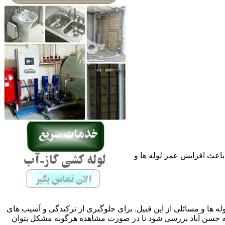
باعث افزایش عمر لوله ها و
له ها و مسائلی از این قبیل. برای جلوگیری از ترکیدگی و آسیب های
 حسن آباد بررسی شود تا در صورت مشاهده هرگونه مشکل بتوان