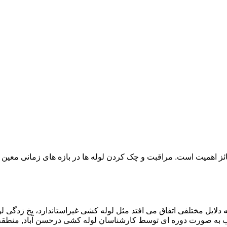
ائز اهمیت است. مراقبت و چک کردن لوله ها در بازه های زمانی معین 
دلایل مختلفی اتفاق می افتد مثل لوله کشی غیراستاندارد، یخ زدگی لو
 به صورت دوره ای توسط کارشناسان لوله کشی درحسن آباد, منطقه