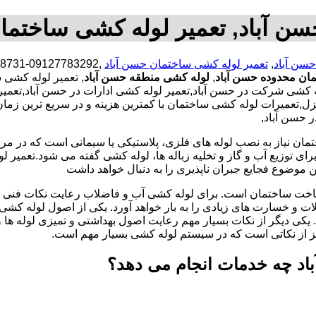
ن آباد, تعمیر لوله کشی ساختما
سن آباد
,
تعمیر لوله کشی ساختمان حسن آباد
مان محدوده حسن آباد
,
لوله کشی منطقه حسن آباد
, تعمیر لوله کشی 
کشی شرکت در حسن آباد,تعمیر لوله کشی ادارات در حسن آباد,تعمیر 
عمیرات لوله کشی ساختمان با کمترین هزینه و در سریع ترین زمان ،
 حسن آباد,
تمان نیاز به نصب لوله های فلزی، پلاستیکی یا سیمانی است که در مر
ای توزیع آب و گاز و تخلیه زباله ها، لوله کشی گفته می شود.تعمیر لو
 موضوع فجایع جبران ناپذیری را به دنبال خواهد داشت
اخت ساختمان است. برای لوله کشی آب و فاضلاب رعایت نکات فنی ا
ات و خسارت های زیادی را به بار خواهد آورد. یکی از اصول لوله کش
 یکی دیگر از نکات بسیار مهم رعایت اصول بهداشتی و تمیزی لوله ها
یز از نکاتی است که در سیستم لوله کشی بسیار مهم است.
اد چه خدمات انجام می دهد؟