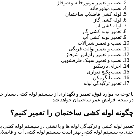
نصب و تعمیر موتورخانه و شوفاژ
نصب موتورخانه
لوله کشی فاضلاب ساختمان
لوله کشی گاز
لوله کشی آب
تعمیر لوله کشی گاز
تعمیر لوله کشی آب
نصب و تعمیر شیرآلات
نصب و تعمیر توالت فرنگی
نصب و تعمیر رادیاتور شوفاژ
نصب و تعمیر سینک ظرفشویی
اجرای باربیکیو
نصب پکیج دیواری
نصب آبگرمکن
تعمیر ترگیدگی لوله
با توجه به موارد فوق، تعمیر و نگهداری از سیستم لوله کشی بسیار ح
در نتیجه افزایش عمر ساختمان خواهد شد
چگونه لوله کشی ساختمان را تعمیر کنیم؟
تعمیر لوله کشی و ترکیدگی لوله ها و یا نشتی در سیستم لوله کشی به 
جدی به سیستم لوله کشی بهتر است سیستم لوله کشی آب و فاضلاب