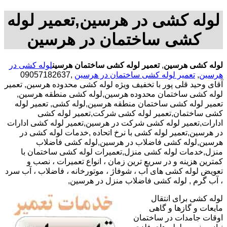
لوله کشی در هرسین,تعمیر لوله
کشی ساختمان در هرسین
لوله کشی هرسین
,
تعمیر لوله کشی ساختمان هرسین
لوله کشی در
هرسین
,
تعمیر لوله کشی ساختمان در هرسین
,09057182637
آقای وحید قلی پور با تخفیف ویژه لوله کشی محدوده هرسین, تعمیر
لوله کشی ساختمان محدوده هرسین,لوله کشی منطقه هرسین,
تعمیر لوله کشی ساختمان منطقه هرسین,لوله کشی, تعمیر لوله
کشی ساختمان,تعمیر لوله کشی شرکت,تعمیر لوله کشی
ادارات,تعمیر لوله کشی شرکت در هرسین,تعمیر لوله کشی ادارات
در هرسین,تعمیر لوله کشی با نرخ اتحاده ,خدمات لوله کشی در
هرسین,لوله کشی فاضلاب در هرسین,لوله کشی فاضلاب
منزل,خدمات لوله کشی منزل,تعمیرات لوله کشی ساختمان با
کمترین هزینه و در سریع ترین زمان ، انواع تعمیرات ، نصب و
تعویض لوله کشی های آب ، شوفاژ ، موتورخانه ، فاضلاب ، آب سرد
، آب گرم , لوله کشی فاضلاب منزل در هرسین,
لوله کشی برای انتقال
مایعات و گازها و گاهی
اوقات جامدات در ساختمان