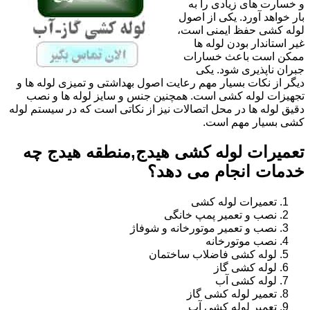
و خسارت های زیادی را به
بار خواهد آورد. یکی از اصول
لوله کشی حفظ ایمنی است،
غیر استاندار بودن لوله ها
ممکن است باعث خسارات
جبران ناپذیری شود. یکی
دیگر از نکات بسیار مهم رعایت اصول بهداشتی و تمیزی لوله ها و
تجهیزات لوله کشی است. همچنین جنس و سایز لوله ها و نصب
دقیق لوله ها در محل اتصالات نیز از نکاتی است که در سیستم لوله
کشی بسیار مهم است.
تعمیرات لوله کشی هیدج,منطقه هیدج چه
خدمات انجام می دهد؟
تعمیرات لوله کشی
نصب و تعمیر پمپ خانگی
نصب و تعمیر موتورخانه و شوفاژ
نصب موتورخانه
لوله کشی فاضلاب ساختمان
لوله کشی گاز
لوله کشی آب
تعمیر لوله کشی گاز
تعمیر لوله کشی آب