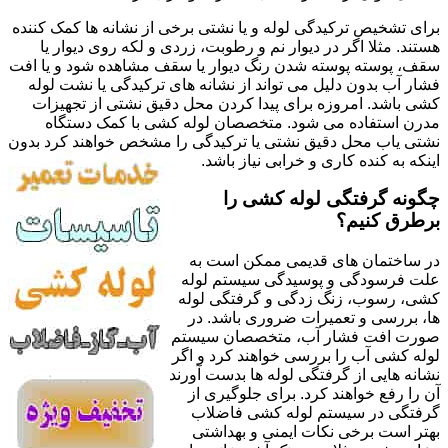
برای تشخیص ترکیدگی لوله و یا نشتی برخی از نشانه ها کمک کننده
هستند. مثلا اگر در دیوار نم و رطوبت، زردی و لکه روی دیوار یا
سقف، پوسته پوسته شدن رنگ دیوار یا سقف مشاهده شود و یا افت
فشار آب بدون دلیل می تواند از نشانه های ترکیدگی یا نشت لوله
کشی باشد. امروزه برای پیدا کردن محل دقیق نشتی از تجهیزات
مدرن استفاده می شود. متخصصان لوله کشی با کمک دستگاه
نشتی یاب محل دقیق نشتی یا ترکیدگی را مشخص خواهند کرد بدون
اینکه به کنده کاری و خرابی نیاز باشد.
چگونه گرفتگی لوله کشی را
برطرق کنیم؟
در ساختمان های قدیمی ممکن است به
علت فرسودگی و پوسیدگی سیستم لوله
کشی، رسوب، زنگ زدگی و گرفتگی لوله
ها، بررسی و تعمیرات ضروری باشد. در
صورت افت فشار آب، متخصصان سیستم
لوله کشی آب را بررسی خواهند کرد و اگر
نشانه هایی از گرفتگی لوله ها بدست آورند
آن را رفع خواهند کرد. برای جلوگیری از
گرفتگی در سیستم لوله کشی فاضلاب
بهتر است برخی نکات ایمنی و بهداشتی