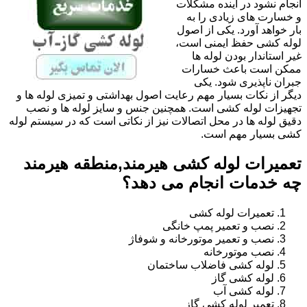
انجام نشود در آینده مشکلات
و خسارت های زیادی را به
بار خواهد آورد. یکی از اصول
لوله کشی حفظ ایمنی است،
غیر استاندار بودن لوله ها
ممکن است باعث خسارات
جبران ناپذیری شود. یکی
دیگر از نکات بسیار مهم رعایت اصول بهداشتی و تمیزی لوله ها و
تجهیزات لوله کشی است. همچنین جنس و سایز لوله ها و نصب
دقیق لوله ها در محل اتصالات نیز از نکاتی است که در سیستم لوله
کشی بسیار مهم است.
تعمیرات لوله کشی هیرمند,منطقه هیرمند
چه خدمات انجام می دهد؟
تعمیرات لوله کشی
نصب و تعمیر پمپ خانگی
نصب و تعمیر موتورخانه و شوفاژ
نصب موتورخانه
لوله کشی فاضلاب ساختمان
لوله کشی گاز
لوله کشی آب
تعمیر لوله کشی گاز