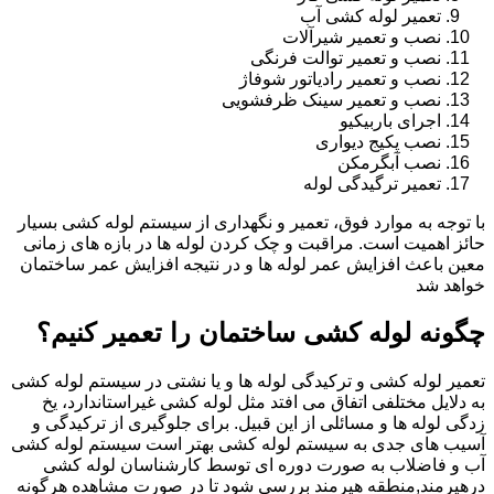
تعمیر لوله کشی آب
نصب و تعمیر شیرآلات
نصب و تعمیر توالت فرنگی
نصب و تعمیر رادیاتور شوفاژ
نصب و تعمیر سینک ظرفشویی
اجرای باربیکیو
نصب پکیج دیواری
نصب آبگرمکن
تعمیر ترگیدگی لوله
با توجه به موارد فوق، تعمیر و نگهداری از سیستم لوله کشی بسیار
حائز اهمیت است. مراقبت و چک کردن لوله ها در بازه های زمانی
معین باعث افزایش عمر لوله ها و در نتیجه افزایش عمر ساختمان
خواهد شد
چگونه لوله کشی ساختمان را تعمیر کنیم؟
تعمیر لوله کشی و ترکیدگی لوله ها و یا نشتی در سیستم لوله کشی
به دلایل مختلفی اتفاق می افتد مثل لوله کشی غیراستاندارد، یخ
زدگی لوله ها و مسائلی از این قبیل. برای جلوگیری از ترکیدگی و
آسیب های جدی به سیستم لوله کشی بهتر است سیستم لوله کشی
آب و فاضلاب به صورت دوره ای توسط کارشناسان لوله کشی
درهیرمند,منطقه هیرمند بررسی شود تا در صورت مشاهده هرگونه