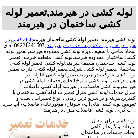
لوله کشی در هیرمند,تعمیر لوله
کشی ساختمان در هیرمند
لوله کشی هیرمند
,
تعمیر لوله کشی ساختمان هیرمند
لوله کشی در
هیرمند
,
تعمیر لوله کشی ساختمان در هیرمند
,09221241597-آقای
سجاد فتاحی با تخفیف ویژه لوله کشی محدوده هیرمند, تعمیر لوله
کشی ساختمان محدوده هیرمند,لوله کشی منطقه هیرمند, تعمیر
لوله کشی ساختمان منطقه هیرمند,لوله کشی, تعمیر لوله کشی
ساختمان,تعمیر لوله کشی شرکت,تعمیر لوله کشی ادارات,تعمیر
لوله کشی شرکت در هیرمند,تعمیر لوله کشی ادارات در
هیرمند,تعمیر لوله کشی با نرخ اتحاده ,خدمات لوله کشی در
هیرمند,لوله کشی فاضلاب در هیرمند,لوله کشی فاضلاب
منزل,خدمات لوله کشی منزل,تعمیرات لوله کشی ساختمان با
کمترین هزینه و در سریع ترین زمان ، انواع تعمیرات ، نصب و
تعویض لوله کشی های آب ، شوفاژ ، موتورخانه ، فاضلاب ، آب سرد
، آب گرم , لوله کشی فاضلاب منزل در هیرمند,
لوله کشی برای انتقال
مایعات و گازها و گاهی
اوقات جامدات در ساختمان