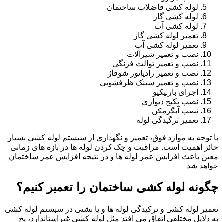
لوله کشی فاضلاب ساختمان
لوله کشی گاز
لوله کشی آب
تعمیر لوله کشی گاز
تعمیر لوله کشی آب
نصب و تعمیر شیرآلات
نصب و تعمیر توالت فرنگی
نصب و تعمیر رادیاتور شوفاژ
نصب و تعمیر سینک ظرفشویی
اجرای باربیکیو
نصب پکیج دیواری
نصب آبگرمکن
تعمیر ترگیدگی لوله
با توجه به موارد فوق، تعمیر و نگهداری از سیستم لوله کشی بسیار
حائز اهمیت است. مراقبت و چک کردن لوله ها در بازه های زمانی
معین باعث افزایش عمر لوله ها و در نتیجه افزایش عمر ساختمان
خواهد شد
چگونه لوله کشی ساختمان را تعمیر کنیم؟
تعمیر لوله کشی و ترکیدگی لوله ها و یا نشتی در سیستم لوله کشی
به دلایل مختلفی اتفاق می افتد مثل لوله کشی غیراستاندارد، یخ