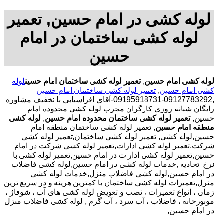
لوله کشی در امام حسین, تعمیر
لوله کشی ساختمان در امام
حسین
لوله کشی امام حسین
,
تعمیر لوله کشی ساختمان امام حسین
لوله
کشی امام حسین
,
تعمیر لوله کشی ساختمان امام حسین
,09127783292-09195918731-آقای افراسیابی با تخفیف مشاوره
رایگان شبانه روزی کارگران مجرب لوله کشی محدوده امام
حسین,
تعمیر لوله کشی ساختمان محدوده امام حسین
,
لوله کشی
منطقه امام حسین
, تعمیر لوله کشی ساختمان منطقه امام
حسین,لوله کشی, تعمیر لوله کشی ساختمان,تعمیر لوله کشی
شرکت,تعمیر لوله کشی ادارات,تعمیر لوله کشی شرکت در امام
حسین,تعمیر لوله کشی ادارات در امام حسین,تعمیر لوله کشی با
نرخ اتحادیه ,خدمات لوله کشی در امام حسین,لوله کشی فاضلاب
در امام حسین,لوله کشی فاضلاب منزل,خدمات لوله کشی
منزل,تعمیرات لوله کشی ساختمان با کمترین هزینه و در سریع ترین
زمان ، انواع تعمیرات ، نصب و تعویض لوله کشی های آب ، شوفاژ ،
موتورخانه ، فاضلاب ، آب سرد ، آب گرم , لوله کشی فاضلاب منزل
در امام حسین,