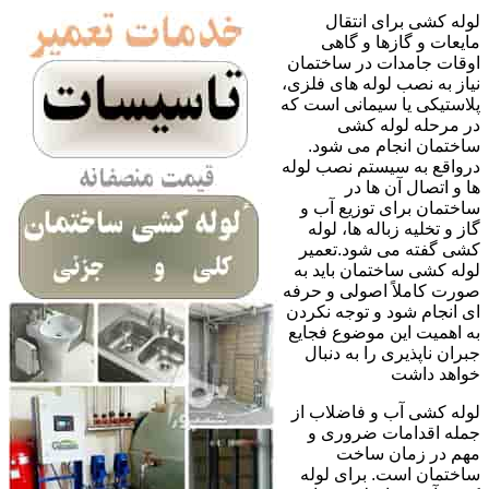
لوله کشی برای انتقال
مایعات و گازها و گاهی
اوقات جامدات در ساختمان
نیاز به نصب لوله های فلزی،
پلاستیکی یا سیمانی است که
در مرحله لوله کشی
ساختمان انجام می شود.
درواقع به سیستم نصب لوله
ها و اتصال آن ها در
ساختمان برای توزیع آب و
گاز و تخلیه زباله ها، لوله
کشی گفته می شود.تعمیر
لوله کشی ساختمان باید به
صورت کاملاً اصولی و حرفه
ای انجام شود و توجه نکردن
به اهمیت این موضوع فجایع
جبران ناپذیری را به دنبال
خواهد داشت
لوله کشی آب و فاضلاب از
جمله اقدامات ضروری و
مهم در زمان ساخت
ساختمان است. برای لوله