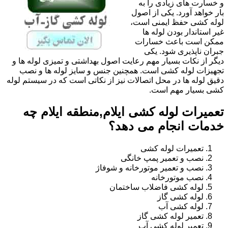
و خسارت های زیادی را به
بار خواهد آورد. یکی از اصول
لوله کشی حفظ ایمنی است،
غیر استاندار بودن لوله ها
ممکن است باعث خسارات
جبران ناپذیری شود. یکی
دیگر از نکات بسیار مهم رعایت اصول بهداشتی و تمیزی لوله ها و
تجهیزات لوله کشی است. همچنین جنس و سایز لوله ها و نصب
دقیق لوله ها در محل اتصالات نیز از نکاتی است که در سیستم لوله
کشی بسیار مهم است.
تعمیرات لوله کشی ایلام,منطقه ایلام چه
خدمات انجام می دهد؟
تعمیرات لوله کشی
نصب و تعمیر پمپ خانگی
نصب و تعمیر موتورخانه و شوفاژ
نصب موتورخانه
لوله کشی فاضلاب ساختمان
لوله کشی گاز
لوله کشی آب
تعمیر لوله کشی گاز
تعمیر لوله کشی آب