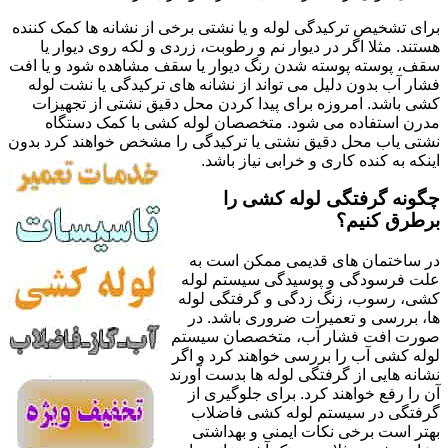
برای تشخیص ترکیدگی لوله و یا نشتی برخی از نشانه ها کمک کننده
هستند. مثلا اگر در دیوار نم و رطوبت، زردی و لکه روی دیوار یا
سقف، پوسته پوسته شدن رنگ دیوار یا سقف مشاهده شود و یا افت
فشار آب بدون دلیل می تواند از نشانه های ترکیدگی یا نشت لوله
کشی باشد. امروزه برای پیدا کردن محل دقیق نشتی از تجهیزات
مدرن استفاده می شود. متخصصان لوله کشی با کمک دستگاه
نشتی یاب محل دقیق نشتی یا ترکیدگی را مشخص خواهند کرد بدون
اینکه به کنده کاری و خرابی نیاز باشد.
چگونه گرفتگی لوله کشی را
برطرق کنیم؟
در ساختمان های قدیمی ممکن است به
علت فرسودگی و پوسیدگی سیستم لوله
کشی، رسوب، زنگ زدگی و گرفتگی لوله
ها، بررسی و تعمیرات ضروری باشد. در
صورت افت فشار آب، متخصصان سیستم
لوله کشی آب را بررسی خواهند کرد و اگر
نشانه هایی از گرفتگی لوله ها بدست آورند
آن را رفع خواهند کرد. برای جلوگیری از
گرفتگی در سیستم لوله کشی فاضلاب
بهتر است برخی نکات ایمنی و بهداشتی