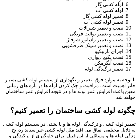
لوله کشی گاز
لوله کشی آب
تعمیر لوله کشی گاز
تعمیر لوله کشی آب
نصب و تعمیر شیرآلات
نصب و تعمیر توالت فرنگی
نصب و تعمیر رادیاتور شوفاژ
نصب و تعمیر سینک ظرفشویی
اجرای باربیکیو
نصب پکیج دیواری
نصب آبگرمکن
تعمیر ترگیدگی لوله
با توجه به موارد فوق، تعمیر و نگهداری از سیستم لوله کشی بسیار
حائز اهمیت است. مراقبت و چک کردن لوله ها در بازه های زمانی
معین باعث افزایش عمر لوله ها و در نتیجه افزایش عمر ساختمان
خواهد شد
چگونه لوله کشی ساختمان را تعمیر کنیم؟
تعمیر لوله کشی و ترکیدگی لوله ها و یا نشتی در سیستم لوله کشی
به دلایل مختلفی اتفاق می افتد مثل لوله کشی غیراستاندارد، یخ
زدگی لوله ها و مسائلی از این قبیل. برای جلوگیری از ترکیدگی و