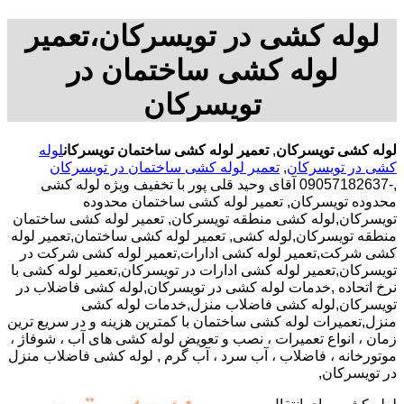
لوله کشی در تویسرکان،تعمیر
لوله کشی ساختمان در
تویسرکان
لوله کشی تویسرکان
,
تعمیر لوله کشی ساختمان تویسرکان
لوله
کشی در تویسرکان
,
تعمیر لوله کشی ساختمان در تویسرکان
,-09057182637 آقای وحید قلی پور با تخفیف ویژه لوله کشی
محدوده تویسرکان, تعمیر لوله کشی ساختمان محدوده
تویسرکان,لوله کشی منطقه تویسرکان, تعمیر لوله کشی ساختمان
منطقه تویسرکان,لوله کشی, تعمیر لوله کشی ساختمان,تعمیر لوله
کشی شرکت,تعمیر لوله کشی ادارات,تعمیر لوله کشی شرکت در
تویسرکان,تعمیر لوله کشی ادارات در تویسرکان,تعمیر لوله کشی با
نرخ اتحاده ,خدمات لوله کشی در تویسرکان,لوله کشی فاضلاب در
تویسرکان,لوله کشی فاضلاب منزل,خدمات لوله کشی
منزل,تعمیرات لوله کشی ساختمان با کمترین هزینه و در سریع ترین
زمان ، انواع تعمیرات ، نصب و تعویض لوله کشی های آب ، شوفاژ ،
موتورخانه ، فاضلاب ، آب سرد ، آب گرم , لوله کشی فاضلاب منزل
در تویسرکان,