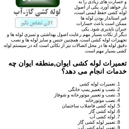
و خسارت های زیادی را به
بار خواهد آورد. یکی از اصول
لوله کشی حفظ ایمنی است،
غیر استاندار بودن لوله ها
ممکن است باعث خسارات
جبران ناپذیری شود. یکی
دیگر از نکات بسیار مهم رعایت اصول بهداشتی و تمیزی لوله ها و
تجهیزات لوله کشی است. همچنین جنس و سایز لوله ها و نصب
دقیق لوله ها در محل اتصالات نیز از نکاتی است که در سیستم لوله
کشی بسیار مهم است.
تعمیرات لوله کشی ایوان,منطقه ایوان چه
خدمات انجام می دهد؟
تعمیرات لوله کشی
نصب و تعمیر پمپ خانگی
نصب و تعمیر موتورخانه و شوفاژ
نصب موتورخانه
لوله کشی فاضلاب ساختمان
لوله کشی گاز
لوله کشی آب
تعمیر لوله کشی گاز
تعمیر لوله کشی آب