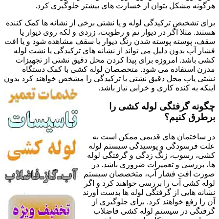
هرگونه مشکل بتوان از خسارت های بیشتر جلوگیری کرد.
برای تشخیص ترکیدگی لوله و یا نشتی برخی از نشانه ها کمک کننده
هستند. مثلا اگر در دیوار نم و رطوبت، زردی و لکه روی دیوار یا
سقف، پوسته پوسته شدن رنگ دیوار یا سقف مشاهده شود و یا افت
فشار آب بدون دلیل می تواند از نشانه های ترکیدگی یا نشت لوله
کشی باشد. امروزه برای پیدا کردن محل دقیق نشتی از تجهیزات
مدرن استفاده می شود. متخصصان لوله کشی با کمک دستگاه
نشتی یاب محل دقیق نشتی یا ترکیدگی را مشخص خواهند کرد بدون
اینکه به کنده کاری و خرابی نیاز باشد.
چگونه گرفتگی لوله کشی را
برطرق کنیم؟
در ساختمان های قدیمی ممکن است به
علت فرسودگی و پوسیدگی سیستم لوله
کشی، رسوب، زنگ زدگی و گرفتگی لوله
ها، بررسی و تعمیرات ضروری باشد. در
صورت افت فشار آب، متخصصان سیستم
لوله کشی آب را بررسی خواهند کرد و اگر
نشانه هایی از گرفتگی لوله ها بدست آورند
آن را رفع خواهند کرد. برای جلوگیری از
گرفتگی در سیستم لوله کشی فاضلاب