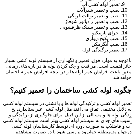
تعمیر لوله کشی آب
نصب و تعمیر شیرآلات
نصب و تعمیر توالت فرنگی
نصب و تعمیر رادیاتور شوفاژ
نصب و تعمیر سینک ظرفشویی
اجرای باربیکیو
نصب پکیج دیواری
نصب آبگرمکن
تعمیر ترگیدگی لوله
با توجه به موارد فوق، تعمیر و نگهداری از سیستم لوله کشی بسیار
حائز اهمیت است. مراقبت و چک کردن لوله ها در بازه های زمانی
معین باعث افزایش عمر لوله ها و در نتیجه افزایش عمر ساختمان
خواهد شد
چگونه لوله کشی ساختمان را تعمیر کنیم؟
تعمیر لوله کشی و ترکیدگی لوله ها و یا نشتی در سیستم لوله کشی
به دلایل مختلفی اتفاق می افتد مثل لوله کشی غیراستاندارد، یخ
زدگی لوله ها و مسائلی از این قبیل. برای جلوگیری از ترکیدگی و
آسیب های جدی به سیستم لوله کشی بهتر است سیستم لوله کشی
آب و فاضلاب به صورت دوره ای توسط کارشناسان لوله کشی
درجوانرود,منطقه جوانرود بررسی شود تا در صورت مشاهده