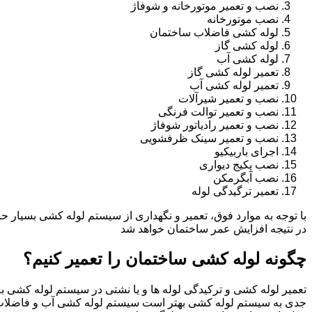
نصب و تعمیر موتورخانه و شوفاژ
نصب موتورخانه
لوله کشی فاضلاب ساختمان
لوله کشی گاز
لوله کشی آب
تعمیر لوله کشی گاز
تعمیر لوله کشی آب
نصب و تعمیر شیرآلات
نصب و تعمیر توالت فرنگی
نصب و تعمیر رادیاتور شوفاژ
نصب و تعمیر سینک ظرفشویی
اجرای باربیکیو
نصب پکیج دیواری
نصب آبگرمکن
تعمیر ترگیدگی لوله
با توجه به موارد فوق، تعمیر و نگهداری از سیستم لوله کشی بسیار ح
در نتیجه افزایش عمر ساختمان خواهد شد
چگونه لوله کشی ساختمان را تعمیر کنیم؟
تعمیر لوله کشی و ترکیدگی لوله ها و یا نشتی در سیستم لوله کشی به 
جدی به سیستم لوله کشی بهتر است سیستم لوله کشی آب و فاضلاب