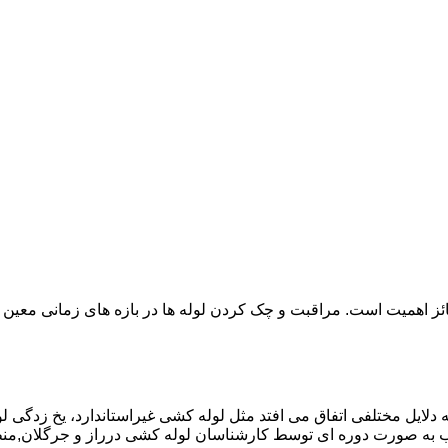
ائز اهمیت است. مراقبت و چک کردن لوله ها در بازه های زمانی معین 
دلایل مختلفی اتفاق می افتد مثل لوله کشی غیراستاندارد، یخ زدگی لو
 به صورت دوره ای توسط کارشناسان لوله کشی درراز و جرگلان,من