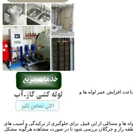
باعث افزایش عمر لوله ها و
له ها و مسائلی از این قبیل. برای جلوگیری از ترکیدگی و آسیب های
طقه راز و جرگلان بررسی شود تا در صورت مشاهده هرگونه مشکل