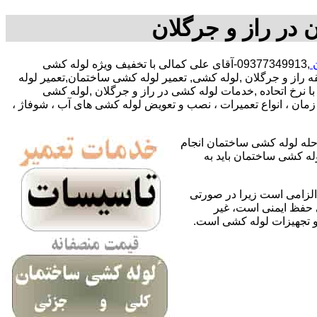
 در راز و جرگلان
ن
,09377349913-آقای علی کمالی با تخفیف ویژه لوله کشی
 راز و جرگلان ,لوله کشی, تعمیر لوله کشی ساختمان,تعمیر لوله
 نرخ اتحاده ,خدمات لوله کشی در راز و جرگلان ,لوله کشی
مان ، انواع تعمیرات ، نصب و تعویض لوله کشی های آب ، شوفاژ ،
حله لوله کشی ساختمان انجام
له کشی ساختمان باید به
لزامی است زیرا در صورتی
ی حفظ ایمنی است، غیر
 و تجهیزات لوله کشی است.