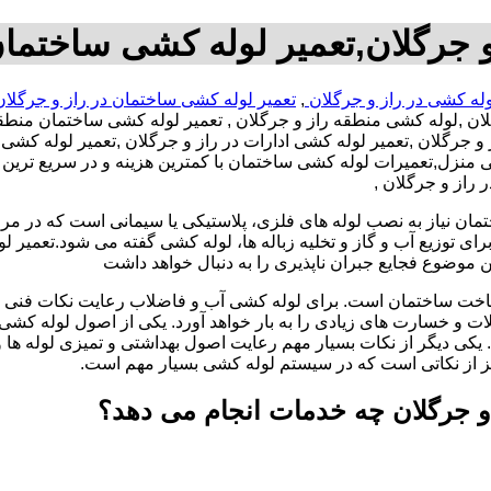
 جرگلان,تعمیر لوله کشی ساختمان
له کشی در راز و جرگلان
,
تعمیر لوله کشی ساختمان در راز و جرگلا
ان ,لوله کشی منطقه راز و جرگلان , تعمیر لوله کشی ساختمان منطقه
گلان ,تعمیر لوله کشی ادارات در راز و جرگلان ,تعمیر لوله کشی با
نزل,تعمیرات لوله کشی ساختمان با کمترین هزینه و در سریع ترین ز
 راز و جرگلان ,
تمان نیاز به نصب لوله های فلزی، پلاستیکی یا سیمانی است که در مر
ای توزیع آب و گاز و تخلیه زباله ها، لوله کشی گفته می شود.تعمیر لو
 موضوع فجایع جبران ناپذیری را به دنبال خواهد داشت
اخت ساختمان است. برای لوله کشی آب و فاضلاب رعایت نکات فنی ا
ات و خسارت های زیادی را به بار خواهد آورد. یکی از اصول لوله کش
 یکی دیگر از نکات بسیار مهم رعایت اصول بهداشتی و تمیزی لوله ها
یز از نکاتی است که در سیستم لوله کشی بسیار مهم است.
و جرگلان چه خدمات انجام می دهد؟