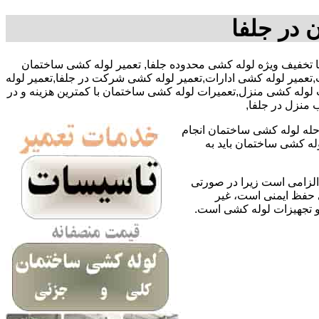
 در جلفا
 قلی پور با تخفیف ویژه لوله کشی محدوده جلفا, تعمیر لوله کشی ساختمان
عمیر لوله کشی ادارات,تعمیر لوله کشی شرکت در جلفا,تعمیر لوله
 لوله کشی منزل,تعمیرات لوله کشی ساختمان با کمترین هزینه و در
 منزل در جلفا,
حله لوله کشی ساختمان انجام
له کشی ساختمان باید به
لزامی است زیرا در صورتی
ی حفظ ایمنی است، غیر
 و تجهیزات لوله کشی است.