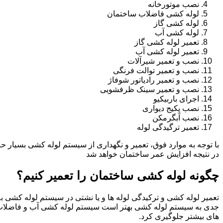
نصب موتورخانه
لوله کشی فاضلاب ساختمان
لوله کشی گاز
لوله کشی آب
تعمیر لوله کشی گاز
تعمیر لوله کشی آب
نصب و تعمیر شیرآلات
نصب و تعمیر توالت فرنگی
نصب و تعمیر رادیاتور شوفاژ
نصب و تعمیر سینک ظرفشویی
اجرای باربیکیو
نصب پکیج دیواری
نصب آبگرمکن
تعمیر ترگیدگی لوله
با توجه به موارد فوق، تعمیر و نگهداری از سیستم لوله کشی بسیار ح
در نتیجه افزایش عمر ساختمان خواهد شد
چگونه لوله کشی ساختمان را تعمیر کنیم؟
تعمیر لوله کشی و ترکیدگی لوله ها و یا نشتی در سیستم لوله کشی به 
جدی به سیستم لوله کشی بهتر است سیستم لوله کشی آب و فاضلاب
های بیشتر جلوگیری کرد.