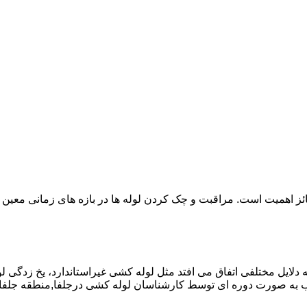
ائز اهمیت است. مراقبت و چک کردن لوله ها در بازه های زمانی معین 
دلایل مختلفی اتفاق می افتد مثل لوله کشی غیراستاندارد، یخ زدگی لو
 به صورت دوره ای توسط کارشناسان لوله کشی درجلفا,منطقه جلفا