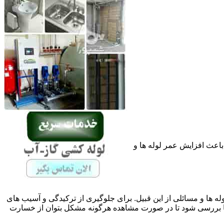
باعث افزایش عمر لوله ها و
له ها و مسائلی از این قبیل. برای جلوگیری از ترکیدگی و آسیب های
 بررسی شود تا در صورت مشاهده هرگونه مشکل بتوان از خسارت