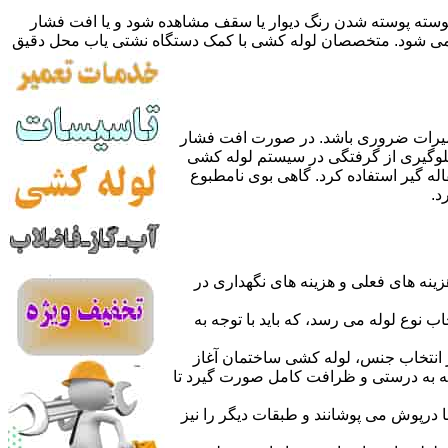
 پوسته پوسته شدن رنگ دیوار یا سقف مشاهده شود و یا افت فشار
ده می شود. متخصصان لوله کشی با کمک دستگاه نشتی یاب محل دقیق
میرات ضروری باشد. در صورت افت فشار
جلوگیری از گرفتگی در سیستم لوله کشی
له گیر استفاده کرد. گاهی بوی نامطبوع
د.
نه های فعلی و هزینه های نگهداری در
اب نوع لوله می رسد، که باید با توجه به
از انتخاب جنس، لوله کشی ساختمان آغاز
وله به درستی و ظرافت کامل صورت گیرد تا
با درپوش می پوشانند و طبقات دیگر را نیز