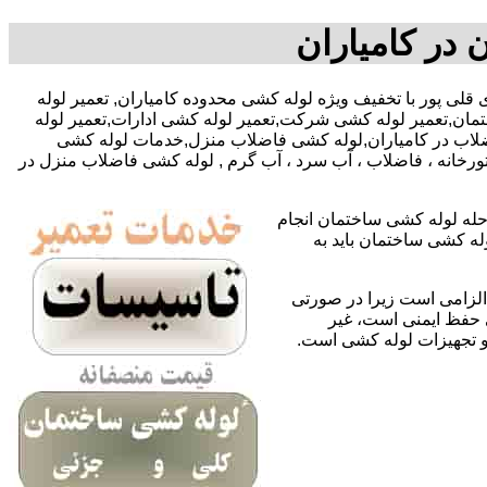
 در کامیاران
0905718-آقای قلی پور با تخفیف ویژه لوله کشی محدوده کامیاران, تعمیر لوله
مان,تعمیر لوله کشی شرکت,تعمیر لوله کشی ادارات,تعمیر لوله
اضلاب در کامیاران,لوله کشی فاضلاب منزل,خدمات لوله کشی
تورخانه ، فاضلاب ، آب سرد ، آب گرم , لوله کشی فاضلاب منزل در
حله لوله کشی ساختمان انجام
له کشی ساختمان باید به
لزامی است زیرا در صورتی
ی حفظ ایمنی است، غیر
 و تجهیزات لوله کشی است.