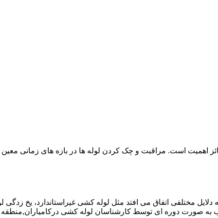
ائز اهمیت است. مراقبت و چک کردن لوله ها در بازه های زمانی معین 
دلایل مختلفی اتفاق می افتد مثل لوله کشی غیراستاندارد، یخ زدگی لو
به صورت دوره ای توسط کارشناسان لوله کشی درکامیاران,منطقه ک