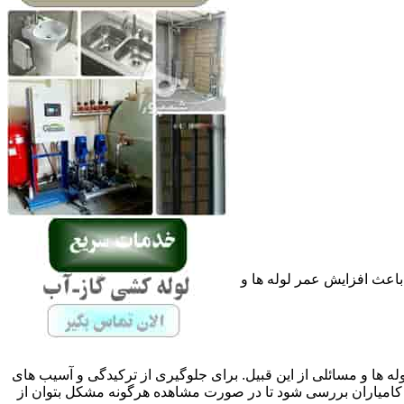
باعث افزایش عمر لوله ها و
له ها و مسائلی از این قبیل. برای جلوگیری از ترکیدگی و آسیب های
امیاران بررسی شود تا در صورت مشاهده هرگونه مشکل بتوان از