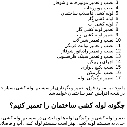
نصب و تعمیر موتورخانه و شوفاژ
نصب موتورخانه
لوله کشی فاضلاب ساختمان
لوله کشی گاز
لوله کشی آب
تعمیر لوله کشی گاز
تعمیر لوله کشی آب
نصب و تعمیر شیرآلات
نصب و تعمیر توالت فرنگی
نصب و تعمیر رادیاتور شوفاژ
نصب و تعمیر سینک ظرفشویی
اجرای باربیکیو
نصب پکیج دیواری
نصب آبگرمکن
تعمیر ترگیدگی لوله
با توجه به موارد فوق، تعمیر و نگهداری از سیستم لوله کشی بسیار ح
در نتیجه افزایش عمر ساختمان خواهد شد
چگونه لوله کشی ساختمان را تعمیر کنیم؟
تعمیر لوله کشی و ترکیدگی لوله ها و یا نشتی در سیستم لوله کشی به 
جدی به سیستم لوله کشی بهتر است سیستم لوله کشی آب و فاضلاب 