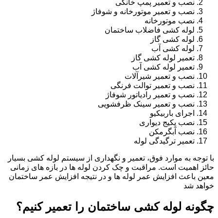
نصب و تعمیر پمپ خانگی
نصب و تعمیر موتورخانه و شوفاژ
نصب موتورخانه
لوله کشی فاضلاب ساختمان
لوله کشی گاز
لوله کشی آب
تعمیر لوله کشی گاز
تعمیر لوله کشی آب
نصب و تعمیر شیرآلات
نصب و تعمیر توالت فرنگی
نصب و تعمیر رادیاتور شوفاژ
نصب و تعمیر سینک ظرفشویی
اجرای باربیکیو
نصب پکیج دیواری
نصب آبگرمکن
تعمیر ترگیدگی لوله
با توجه به موارد فوق، تعمیر و نگهداری از سیستم لوله کشی بسیار
حائز اهمیت است. مراقبت و چک کردن لوله ها در بازه های زمانی
معین باعث افزایش عمر لوله ها و در نتیجه افزایش عمر ساختمان
خواهد شد
چگونه لوله کشی ساختمان را تعمیر کنیم؟