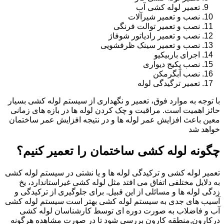
تعمیر لوله کشی آب
نصب و تعمیر شیرآلات
نصب و تعمیر توالت فرنگی
نصب و تعمیر رادیاتور شوفاژ
نصب و تعمیر سینک ظرفشویی
اجرای باربیکیو
نصب پکیج دیواری
نصب آبگرمکن
تعمیر ترگیدگی لوله
با توجه به موارد فوق، تعمیر و نگهداری از سیستم لوله کشی بسیار
حائز اهمیت است. مراقبت و چک کردن لوله ها در بازه های زمانی
معین باعث افزایش عمر لوله ها و در نتیجه افزایش عمر ساختمان
خواهد شد
چگونه لوله کشی ساختمان را تعمیر کنیم؟
تعمیر لوله کشی و ترکیدگی لوله ها و یا نشتی در سیستم لوله کشی
به دلایل مختلفی اتفاق می افتد مثل لوله کشی غیراستاندارد، یخ
زدگی لوله ها و مسائلی از این قبیل. برای جلوگیری از ترکیدگی و
آسیب های جدی به سیستم لوله کشی بهتر است سیستم لوله کشی
آب و فاضلاب به صورت دوره ای توسط کارشناسان لوله کشی
درکارون,منطقه کارون بررسی شود تا در صورت مشاهده هرگونه