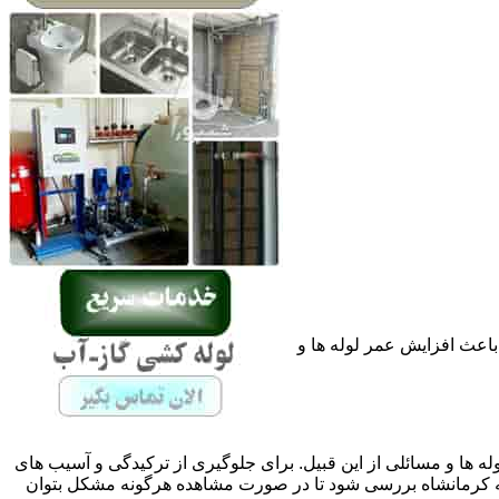
باعث افزایش عمر لوله ها و
له ها و مسائلی از این قبیل. برای جلوگیری از ترکیدگی و آسیب های
کرمانشاه بررسی شود تا در صورت مشاهده هرگونه مشکل بتوان