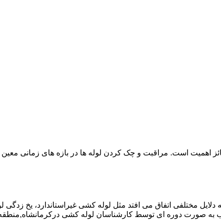
ائز اهمیت است. مراقبت و چک کردن لوله ها در بازه های زمانی معین 
دلایل مختلفی اتفاق می افتد مثل لوله کشی غیراستاندارد، یخ زدگی لو
 به صورت دوره ای توسط کارشناسان لوله کشی درکرمانشاه,منطقه 