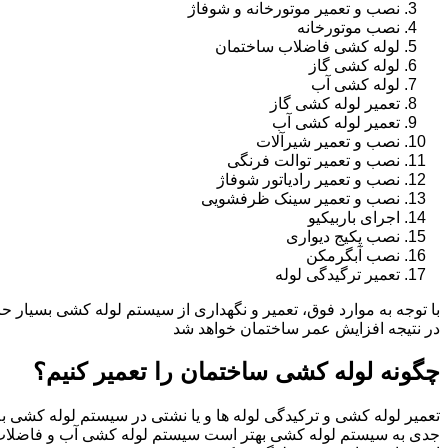
نصب و تعمیر موتورخانه و شوفاژ
نصب موتورخانه
لوله کشی فاضلاب ساختمان
لوله کشی گاز
لوله کشی آب
تعمیر لوله کشی گاز
تعمیر لوله کشی آب
نصب و تعمیر شیرآلات
نصب و تعمیر توالت فرنگی
نصب و تعمیر رادیاتور شوفاژ
نصب و تعمیر سینک ظرفشویی
اجرای باربیکیو
نصب پکیج دیواری
نصب آبگرمکن
تعمیر ترگیدگی لوله
با توجه به موارد فوق، تعمیر و نگهداری از سیستم لوله کشی بسیار ح
در نتیجه افزایش عمر ساختمان خواهد شد
چگونه لوله کشی ساختمان را تعمیر کنیم؟
تعمیر لوله کشی و ترکیدگی لوله ها و یا نشتی در سیستم لوله کشی به 
جدی به سیستم لوله کشی بهتر است سیستم لوله کشی آب و فاضلاب