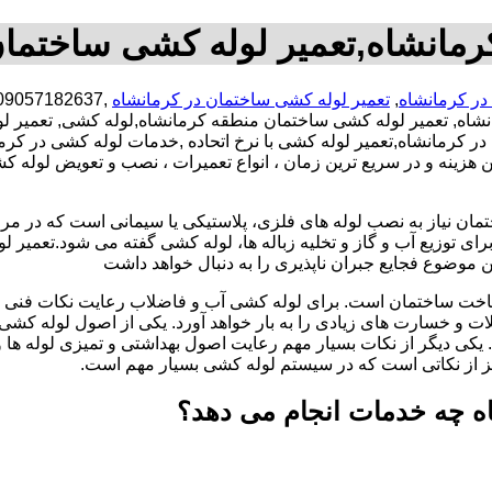
رمانشاه,تعمیر لوله کشی ساختمان
در کرمانشاه
,
تعمیر لوله کشی ساختمان در کرمانشاه
شاه, تعمیر لوله کشی ساختمان منطقه کرمانشاه,لوله کشی, تعمیر 
در کرمانشاه,تعمیر لوله کشی با نرخ اتحاده ,خدمات لوله کشی در ک
ینه و در سریع ترین زمان ، انواع تعمیرات ، نصب و تعویض لوله کشی
تمان نیاز به نصب لوله های فلزی، پلاستیکی یا سیمانی است که در مر
ای توزیع آب و گاز و تخلیه زباله ها، لوله کشی گفته می شود.تعمیر لو
 موضوع فجایع جبران ناپذیری را به دنبال خواهد داشت
اخت ساختمان است. برای لوله کشی آب و فاضلاب رعایت نکات فنی ا
ات و خسارت های زیادی را به بار خواهد آورد. یکی از اصول لوله کش
 یکی دیگر از نکات بسیار مهم رعایت اصول بهداشتی و تمیزی لوله ها
یز از نکاتی است که در سیستم لوله کشی بسیار مهم است.
ه چه خدمات انجام می دهد؟