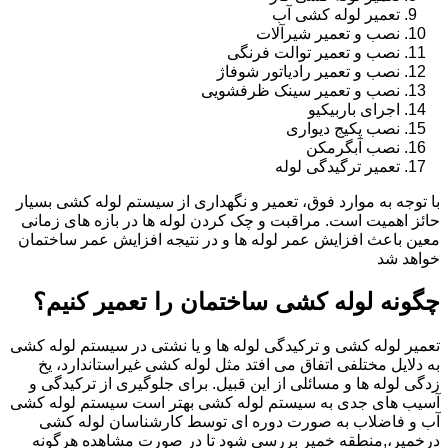
تعمیر لوله کشی آب
نصب و تعمیر شیرآلات
نصب و تعمیر توالت فرنگی
نصب و تعمیر رادیاتور شوفاژ
نصب و تعمیر سینک ظرفشویی
اجرای باربیکیو
نصب پکیج دیواری
نصب آبگرمکن
تعمیر ترگیدگی لوله
با توجه به موارد فوق، تعمیر و نگهداری از سیستم لوله کشی بسیار
حائز اهمیت است. مراقبت و چک کردن لوله ها در بازه های زمانی
معین باعث افزایش عمر لوله ها و در نتیجه افزایش عمر ساختمان
خواهد شد
چگونه لوله کشی ساختمان را تعمیر کنیم؟
تعمیر لوله کشی و ترکیدگی لوله ها و یا نشتی در سیستم لوله کشی
به دلایل مختلفی اتفاق می افتد مثل لوله کشی غیراستاندارد، یخ
زدگی لوله ها و مسائلی از این قبیل. برای جلوگیری از ترکیدگی و
آسیب های جدی به سیستم لوله کشی بهتر است سیستم لوله کشی
آب و فاضلاب به صورت دوره ای توسط کارشناسان لوله کشی
درخمیر،,منطقه خمیر بررسی شود تا در صورت مشاهده هرگونه