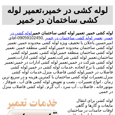
لوله کشی در خمیر،تعمیر لوله
کشی ساختمان در خمیر
لوله کشی خمیر
,
تعمیر لوله کشی ساختمان خمیر
لوله کشی در
خمیر
,
تعمیر لوله کشی ساختمان در خمیر
,09059102450-آقای
امیرحسین باجلان با تخفیف ویژه لوله کشی محدوده خمیر, تعمیر
لوله کشی ساختمان محدوده خمیر,لوله کشی منطقه خمیر, تعمیر
لوله کشی ساختمان منطقه خمیر,لوله کشی, تعمیر لوله کشی
ساختمان,تعمیر لوله کشی شرکت,تعمیر لوله کشی ادارات,تعمیر
لوله کشی شرکت در خمیر,تعمیر لوله کشی ادارات در خمیر,تعمیر
لوله کشی با نرخ اتحاده ,خدمات لوله کشی در خمیر,لوله کشی
فاضلاب در خمیر,لوله کشی فاضلاب منزل,خدمات لوله کشی
منزل,تعمیرات لوله کشی ساختمان با کمترین هزینه و در سریع ترین
زمان ، انواع تعمیرات ، نصب و تعویض لوله کشی های آب ، شوفاژ ،
موتورخانه ، فاضلاب ، آب سرد ، آب گرم , لوله کشی فاضلاب منزل
در خمیر,
لوله کشی برای انتقال
مایعات و گازها و گاهی
اوقات جامدات در ساختمان