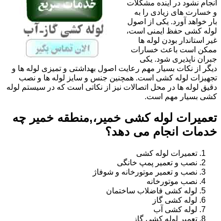
انجام نشود در آینده مشکلات
و خسارت های زیادی را به
بار خواهد آورد. یکی از اصول
لوله کشی حفظ ایمنی است،
غیر استاندار بودن لوله ها
ممکن است باعث خسارات
جبران ناپذیری شود. یکی
دیگر از نکات بسیار مهم رعایت اصول بهداشتی و تمیزی لوله ها و
تجهیزات لوله کشی است. همچنین جنس و سایز لوله ها و نصب
دقیق لوله ها در محل اتصالات نیز از نکاتی است که در سیستم لوله
کشی بسیار مهم است.
تعمیرات لوله کشی خمیر،,منطقه خمیر چه
خدمات انجام می دهد؟
تعمیرات لوله کشی
نصب و تعمیر پمپ خانگی
نصب و تعمیر موتورخانه و شوفاژ
نصب موتورخانه
لوله کشی فاضلاب ساختمان
لوله کشی گاز
لوله کشی آب
تعمیر لوله کشی گاز