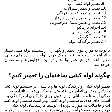
تعمیر لوله کشی آب
نصب و تعمیر شیرآلات
نصب و تعمیر توالت فرنگی
نصب و تعمیر رادیاتور شوفاژ
نصب و تعمیر سینک ظرفشویی
اجرای باربیکیو
نصب پکیج دیواری
نصب آبگرمکن
تعمیر ترگیدگی لوله
با توجه به موارد فوق، تعمیر و نگهداری از سیستم لوله کشی بسیار
حائز اهمیت است. مراقبت و چک کردن لوله ها در بازه های زمانی
معین باعث افزایش عمر لوله ها و در نتیجه افزایش عمر ساختمان
خواهد شد
چگونه لوله کشی ساختمان را تعمیر کنیم؟
تعمیر لوله کشی و ترکیدگی لوله ها و یا نشتی در سیستم لوله کشی
به دلایل مختلفی اتفاق می افتد مثل لوله کشی غیراستاندارد، یخ
زدگی لوله ها و مسائلی از این قبیل. برای جلوگیری از ترکیدگی و
آسیب های جدی به سیستم لوله کشی بهتر است سیستم لوله کشی
آب و فاضلاب به صورت دوره ای توسط کارشناسان لوله کشی
درخرامه,منطقه خرامه بررسی شود تا در صورت مشاهده هرگونه