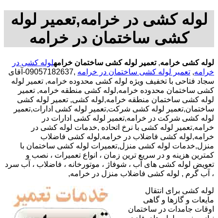
لوله کشی در خرامه,تعمیر لوله
کشی ساختمان در خرامه
لوله کشی خرامه
,
تعمیر لوله کشی ساختمان خرامه
لوله کشی در
خرامه
,
تعمیر لوله کشی ساختمان در خرامه
,09057182637-آقای
سجاد فتاحی با تخفیف ویژه لوله کشی محدوده خرامه, تعمیر لوله
کشی ساختمان محدوده خرامه,لوله کشی منطقه خرامه, تعمیر
لوله کشی ساختمان منطقه خرامه,لوله کشی, تعمیر لوله کشی
ساختمان,تعمیر لوله کشی شرکت,تعمیر لوله کشی ادارات,تعمیر
لوله کشی شرکت در خرامه,تعمیر لوله کشی ادارات در
خرامه,تعمیر لوله کشی با نرخ اتحاده ,خدمات لوله کشی در
خرامه,لوله کشی فاضلاب در خرامه,لوله کشی فاضلاب
منزل,خدمات لوله کشی منزل,تعمیرات لوله کشی ساختمان با
کمترین هزینه و در سریع ترین زمان ، انواع تعمیرات ، نصب و
تعویض لوله کشی های آب ، شوفاژ ، موتورخانه ، فاضلاب ، آب سرد
، آب گرم , لوله کشی فاضلاب منزل در خرامه,
لوله کشی برای انتقال
مایعات و گازها و گاهی
اوقات جامدات در ساختمان