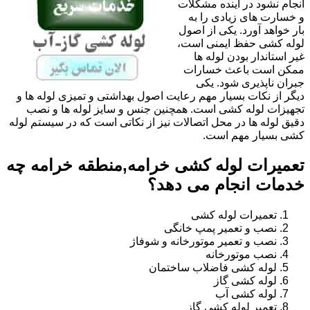
انجام نشود در آینده مشکلات
و خسارت های زیادی را به
بار خواهد آورد. یکی از اصول
لوله کشی حفظ ایمنی است،
غیر استاندار بودن لوله ها
ممکن است باعث خسارات
جبران ناپذیری شود. یکی
دیگر از نکات بسیار مهم رعایت اصول بهداشتی و تمیزی لوله ها و
تجهیزات لوله کشی است. همچنین جنس و سایز لوله ها و نصب
دقیق لوله ها در محل اتصالات نیز از نکاتی است که در سیستم لوله
کشی بسیار مهم است.
تعمیرات لوله کشی خرامه,منطقه خرامه چه
خدمات انجام می دهد؟
تعمیرات لوله کشی
نصب و تعمیر پمپ خانگی
نصب و تعمیر موتورخانه و شوفاژ
نصب موتورخانه
لوله کشی فاضلاب ساختمان
لوله کشی گاز
لوله کشی آب
تعمیر لوله کشی گاز