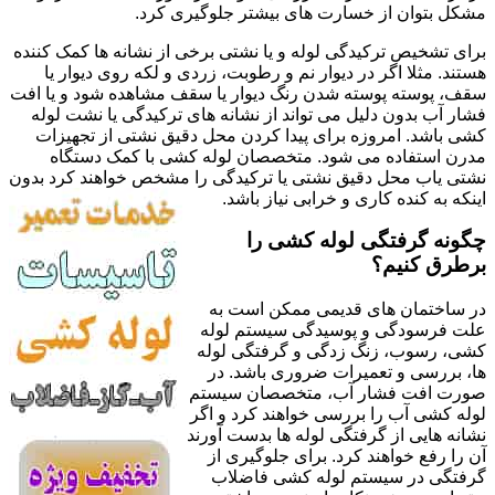
مشکل بتوان از خسارت های بیشتر جلوگیری کرد.
برای تشخیص ترکیدگی لوله و یا نشتی برخی از نشانه ها کمک کننده
هستند. مثلا اگر در دیوار نم و رطوبت، زردی و لکه روی دیوار یا
سقف، پوسته پوسته شدن رنگ دیوار یا سقف مشاهده شود و یا افت
فشار آب بدون دلیل می تواند از نشانه های ترکیدگی یا نشت لوله
کشی باشد. امروزه برای پیدا کردن محل دقیق نشتی از تجهیزات
مدرن استفاده می شود. متخصصان لوله کشی با کمک دستگاه
نشتی یاب محل دقیق نشتی یا ترکیدگی را مشخص خواهند کرد بدون
اینکه به کنده کاری و خرابی نیاز باشد.
چگونه گرفتگی لوله کشی را
برطرق کنیم؟
در ساختمان های قدیمی ممکن است به
علت فرسودگی و پوسیدگی سیستم لوله
کشی، رسوب، زنگ زدگی و گرفتگی لوله
ها، بررسی و تعمیرات ضروری باشد. در
صورت افت فشار آب، متخصصان سیستم
لوله کشی آب را بررسی خواهند کرد و اگر
نشانه هایی از گرفتگی لوله ها بدست آورند
آن را رفع خواهند کرد. برای جلوگیری از
گرفتگی در سیستم لوله کشی فاضلاب