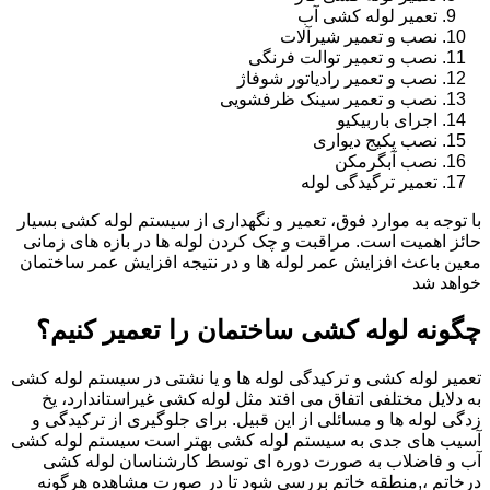
تعمیر لوله کشی آب
نصب و تعمیر شیرآلات
نصب و تعمیر توالت فرنگی
نصب و تعمیر رادیاتور شوفاژ
نصب و تعمیر سینک ظرفشویی
اجرای باربیکیو
نصب پکیج دیواری
نصب آبگرمکن
تعمیر ترگیدگی لوله
با توجه به موارد فوق، تعمیر و نگهداری از سیستم لوله کشی بسیار
حائز اهمیت است. مراقبت و چک کردن لوله ها در بازه های زمانی
معین باعث افزایش عمر لوله ها و در نتیجه افزایش عمر ساختمان
خواهد شد
چگونه لوله کشی ساختمان را تعمیر کنیم؟
تعمیر لوله کشی و ترکیدگی لوله ها و یا نشتی در سیستم لوله کشی
به دلایل مختلفی اتفاق می افتد مثل لوله کشی غیراستاندارد، یخ
زدگی لوله ها و مسائلی از این قبیل. برای جلوگیری از ترکیدگی و
آسیب های جدی به سیستم لوله کشی بهتر است سیستم لوله کشی
آب و فاضلاب به صورت دوره ای توسط کارشناسان لوله کشی
درخاتم ،,منطقه خاتم بررسی شود تا در صورت مشاهده هرگونه