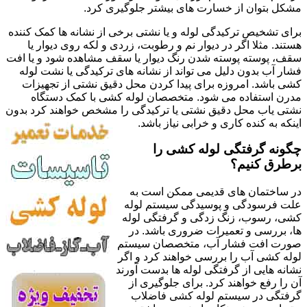
مشکل بتوان از خسارت های بیشتر جلوگیری کرد.
برای تشخیص ترکیدگی لوله و یا نشتی برخی از نشانه ها کمک کننده
هستند. مثلا اگر در دیوار نم و رطوبت، زردی و لکه روی دیوار یا
سقف، پوسته پوسته شدن رنگ دیوار یا سقف مشاهده شود و یا افت
فشار آب بدون دلیل می تواند از نشانه های ترکیدگی یا نشت لوله
کشی باشد. امروزه برای پیدا کردن محل دقیق نشتی از تجهیزات
مدرن استفاده می شود. متخصصان لوله کشی با کمک دستگاه
نشتی یاب محل دقیق نشتی یا ترکیدگی را مشخص خواهند کرد بدون
اینکه به کنده کاری و خرابی نیاز باشد.
چگونه گرفتگی لوله کشی را
برطرق کنیم؟
در ساختمان های قدیمی ممکن است به
علت فرسودگی و پوسیدگی سیستم لوله
کشی، رسوب، زنگ زدگی و گرفتگی لوله
ها، بررسی و تعمیرات ضروری باشد. در
صورت افت فشار آب، متخصصان سیستم
لوله کشی آب را بررسی خواهند کرد و اگر
نشانه هایی از گرفتگی لوله ها بدست آورند
آن را رفع خواهند کرد. برای جلوگیری از
گرفتگی در سیستم لوله کشی فاضلاب