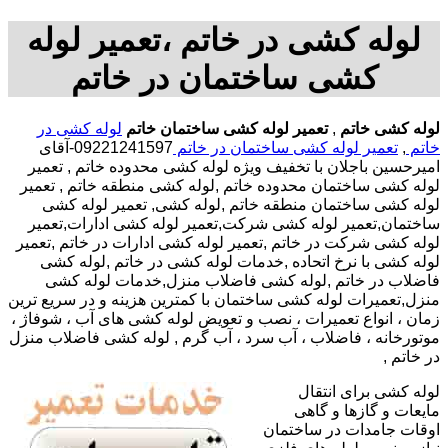
لوله کشی در خاتم ،تعمیر لوله
کشی ساختمان در خاتم
لوله کشی خاتم
,
تعمیر لوله کشی ساختمان خاتم
لوله کشی در
خاتم
,
تعمیر لوله کشی ساختمان در خاتم
09221241597-آقای
امیرحسین باجلان با تخفیف ویژه لوله کشی محدوده خاتم , تعمیر
لوله کشی ساختمان محدوده خاتم ,لوله کشی منطقه خاتم , تعمیر
لوله کشی ساختمان منطقه خاتم ,لوله کشی, تعمیر لوله کشی
ساختمان,تعمیر لوله کشی شرکت,تعمیر لوله کشی ادارات,تعمیر
لوله کشی شرکت در خاتم ,تعمیر لوله کشی ادارات در خاتم ,تعمیر
لوله کشی با نرخ اتحاده ,خدمات لوله کشی در خاتم ,لوله کشی
فاضلاب در خاتم ,لوله کشی فاضلاب منزل,خدمات لوله کشی
منزل,تعمیرات لوله کشی ساختمان با کمترین هزینه و در سریع ترین
زمان ، انواع تعمیرات ، نصب و تعویض لوله کشی های آب ، شوفاژ ،
موتورخانه ، فاضلاب ، آب سرد ، آب گرم , لوله کشی فاضلاب منزل
در خاتم ,
لوله کشی برای انتقال
مایعات و گازها و گاهی
اوقات جامدات در ساختمان