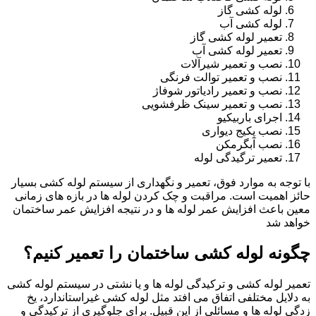
لوله کشی گاز
لوله کشی آب
تعمیر لوله کشی گاز
تعمیر لوله کشی آب
نصب و تعمیر شیرآلات
نصب و تعمیر توالت فرنگی
نصب و تعمیر رادیاتور شوفاژ
نصب و تعمیر سینک ظرفشویی
اجرای باربیکیو
نصب پکیج دیواری
نصب آبگرمکن
تعمیر ترگیدگی لوله
با توجه به موارد فوق، تعمیر و نگهداری از سیستم لوله کشی بسیار
حائز اهمیت است. مراقبت و چک کردن لوله ها در بازه های زمانی
معین باعث افزایش عمر لوله ها و در نتیجه افزایش عمر ساختمان
خواهد شد
چگونه لوله کشی ساختمان را تعمیر کنیم؟
تعمیر لوله کشی و ترکیدگی لوله ها و یا نشتی در سیستم لوله کشی
به دلایل مختلفی اتفاق می افتد مثل لوله کشی غیراستاندارد، یخ
زدگی لوله ها و مسائلی از این قبیل. برای جلوگیری از ترکیدگی و