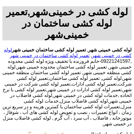
لوله کشی در خمینی‌شهر,تعمیر
لوله کشی ساختمان در
خمینی‌شهر
لوله کشی خمینی شهر
,
تعمیر لوله کشی ساختمان خمینی شهر
لوله
کشی در خمینی شهر
,
تعمیر لوله کشی ساختمان در خمینی شهر
,09221241597-خانم فروزنده با تخفیف ویژه لوله کشی محدوده
خمینی شهر, تعمیر لوله کشی ساختمان محدوده خمینی شهر,لوله
کشی منطقه خمینی شهر, تعمیر لوله کشی ساختمان منطقه خمینی
شهر,لوله کشی, تعمیر لوله کشی ساختمان,تعمیر لوله کشی
شرکت,تعمیر لوله کشی ادارات,تعمیر لوله کشی شرکت در خمینی
شهر,تعمیر لوله کشی ادارات در خمینی شهر,تعمیر لوله کشی با نرخ
اتحاده ,خدمات لوله کشی در خمینی شهر,لوله کشی فاضلاب در
خمینی شهر,لوله کشی فاضلاب منزل,خدمات لوله کشی
منزل,تعمیرات لوله کشی ساختمان با کمترین هزینه و در سریع ترین
زمان ، انواع تعمیرات ، نصب و تعویض لوله کشی های آب ، شوفاژ ،
موتورخانه ، فاضلاب ، آب سرد ، آب گرم , لوله کشی فاضلاب منزل
در خمینی شهر,