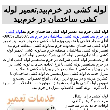
لوله کشی در خرم‌بید,تعمیر لوله
کشی ساختمان در خرم‌بید
لوله کشی خرم بید
,
تعمیر لوله کشی ساختمان خرم بید
لوله کشی
در خرم بید
,
تعمیر لوله کشی ساختمان در خرم بید
,09057182637-
آقای سجاد فتاحی با تخفیف ویژه لوله کشی محدوده خرم بید, تعمیر
لوله کشی ساختمان محدوده خرم بید,لوله کشی منطقه خرم بید,
تعمیر لوله کشی ساختمان منطقه خرم بید,لوله کشی, تعمیر لوله
کشی ساختمان,تعمیر لوله کشی شرکت,تعمیر لوله کشی
ادارات,تعمیر لوله کشی شرکت در خرم بید,تعمیر لوله کشی ادارات
در خرم بید,تعمیر لوله کشی با نرخ اتحاده ,خدمات لوله کشی در
خرم بید,لوله کشی فاضلاب در خرم بید,لوله کشی فاضلاب
منزل,خدمات لوله کشی منزل,تعمیرات لوله کشی ساختمان با
کمترین هزینه و در سریع ترین زمان ، انواع تعمیرات ، نصب و
تعویض لوله کشی های آب ، شوفاژ ، موتورخانه ، فاضلاب ، آب سرد
، آب گرم , لوله کشی فاضلاب منزل در خرم بید,
لوله کشی برای انتقال
مایعات و گازها و گاهی
اوقات جامدات در ساختمان