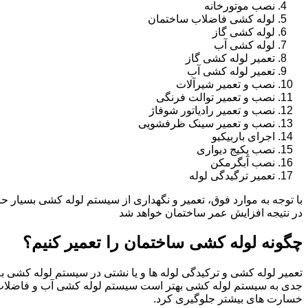
نصب موتورخانه
لوله کشی فاضلاب ساختمان
لوله کشی گاز
لوله کشی آب
تعمیر لوله کشی گاز
تعمیر لوله کشی آب
نصب و تعمیر شیرآلات
نصب و تعمیر توالت فرنگی
نصب و تعمیر رادیاتور شوفاژ
نصب و تعمیر سینک ظرفشویی
اجرای باربیکیو
نصب پکیج دیواری
نصب آبگرمکن
تعمیر ترگیدگی لوله
با توجه به موارد فوق، تعمیر و نگهداری از سیستم لوله کشی بسیار ح
در نتیجه افزایش عمر ساختمان خواهد شد
چگونه لوله کشی ساختمان را تعمیر کنیم؟
تعمیر لوله کشی و ترکیدگی لوله ها و یا نشتی در سیستم لوله کشی به 
جدی به سیستم لوله کشی بهتر است سیستم لوله کشی آب و فاضلاب
خسارت های بیشتر جلوگیری کرد.