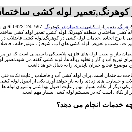
کوهرنگ,تعمیر لوله کشی ساختما
کوهرنگ
,
تعمیر لوله کشی ساختمان در کوهرنگ
,1241597
ه کشی ساختمان منطقه کوهرنگ,لوله کشی, تعمیر لوله کشی ساختمان
شی با نرخ اتحاده ,خدمات لوله کشی در کوهرنگ,لوله کشی فاضلاب د
عمیرات ، نصب و تعویض لوله کشی های آب ، شوفاژ ، موتورخانه ، فاضل
تمان نیاز به نصب لوله های فلزی، پلاستیکی یا سیمانی است که در مر
ای توزیع آب و گاز و تخلیه زباله ها، لوله کشی گفته می شود.تعمیر لو
 موضوع فجایع جبران ناپذیری را به دنبال خواهد داشت
اخت ساختمان است. برای لوله کشی آب و فاضلاب رعایت نکات فنی ا
ات و خسارت های زیادی را به بار خواهد آورد. یکی از اصول لوله کش
 یکی دیگر از نکات بسیار مهم رعایت اصول بهداشتی و تمیزی لوله ها
یز از نکاتی است که در سیستم لوله کشی بسیار مهم است.
ه خدمات انجام می دهد؟