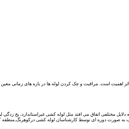
ائز اهمیت است. مراقبت و چک کردن لوله ها در بازه های زمانی معین 
دلایل مختلفی اتفاق می افتد مثل لوله کشی غیراستاندارد، یخ زدگی لو
 به صورت دوره ای توسط کارشناسان لوله کشی درکوهرنگ,منطقه کو