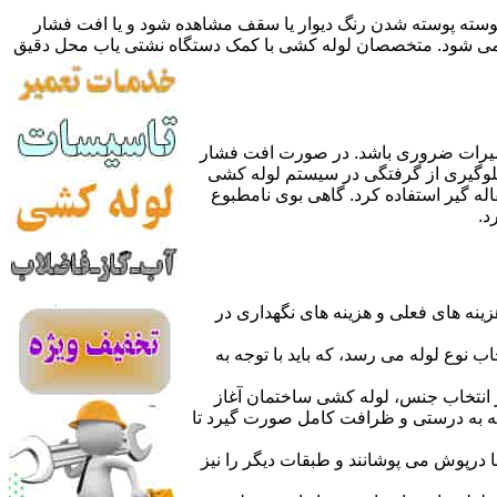
 پوسته پوسته شدن رنگ دیوار یا سقف مشاهده شود و یا افت فشار
ده می شود. متخصصان لوله کشی با کمک دستگاه نشتی یاب محل دقیق
میرات ضروری باشد. در صورت افت فشار
جلوگیری از گرفتگی در سیستم لوله کشی
له گیر استفاده کرد. گاهی بوی نامطبوع
د.
نه های فعلی و هزینه های نگهداری در
اب نوع لوله می رسد، که باید با توجه به
از انتخاب جنس، لوله کشی ساختمان آغاز
وله به درستی و ظرافت کامل صورت گیرد تا
با درپوش می پوشانند و طبقات دیگر را نیز