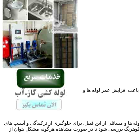
باعث افزایش عمر لوله ها و
له ها و مسائلی از این قبیل. برای جلوگیری از ترکیدگی و آسیب های
هرنگ بررسی شود تا در صورت مشاهده هرگونه مشکل بتوان از