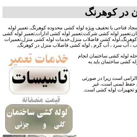
ن در کوهرنگ
0922-آقای سجاد فتاحی با تخفیف ویژه لوله کشی محدوده کوهرنگ, تعمیر لوله
,تعمیر لوله کشی شرکت,تعمیر لوله کشی ادارات,تعمیر لوله کشی
ر کوهرنگ,لوله کشی فاضلاب منزل,خدمات لوله کشی منزل,تعمیرات
اب ، آب سرد ، آب گرم , لوله کشی فاضلاب منزل در کوهرنگ,
حله لوله کشی ساختمان انجام
له کشی ساختمان باید به
لزامی است زیرا در صورتی
ی حفظ ایمنی است، غیر
 و تجهیزات لوله کشی است.