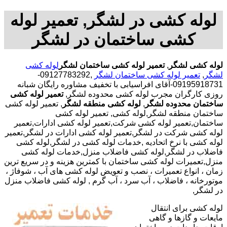
لوله کشی در لشگر, تعمیر لوله
کشی ساختمان در لشگر
لوله کشی لشگر
,
تعمیر لوله کشی ساختمان لشگر
لوله کشی
لشگر
,
تعمیر لوله کشی ساختمان لشگر
,09127783292-
09195918731-آقای افراسیابی با تخفیف مشاوره رایگان شبانه
روزی کارگران مجرب لوله کشی محدوده لشگر,
تعمیر لوله کشی
ساختمان محدوده لشگر
,
لوله کشی منطقه لشگر
, تعمیر لوله کشی
ساختمان منطقه لشگر,لوله کشی, تعمیر لوله کشی
ساختمان,تعمیر لوله کشی شرکت,تعمیر لوله کشی ادارات,تعمیر
لوله کشی شرکت در لشگر,تعمیر لوله کشی ادارات در لشگر,تعمیر
لوله کشی با نرخ اتحادیه ,خدمات لوله کشی در لشگر,لوله کشی
فاضلاب در لشگر,لوله کشی فاضلاب منزل,خدمات لوله کشی
منزل,تعمیرات لوله کشی ساختمان با کمترین هزینه و در سریع ترین
زمان ، انواع تعمیرات ، نصب و تعویض لوله کشی های آب ، شوفاژ ،
موتورخانه ، فاضلاب ، آب سرد ، آب گرم , لوله کشی فاضلاب منزل
در لشگر,
لوله کشی برای انتقال
مایعات و گازها و گاهی