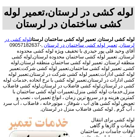
لوله کشی در لرستان،تعمیر لوله
کشی ساختمان در لرستان
لوله کشی لرستان
,
تعمیر لوله کشی ساختمان لرستان
لوله کشی در
لرستان
,
تعمیر لوله کشی ساختمان در لرستان
,-09057182637
آقای وحید قلی پور حیدری با تخفیف ویژه لوله کشی محدوده
لرستان, تعمیر لوله کشی ساختمان محدوده لرستان,لوله کشی
منطقه لرستان, تعمیر لوله کشی ساختمان منطقه لرستان,لوله
کشی, تعمیر لوله کشی ساختمان,تعمیر لوله کشی شرکت,تعمیر
لوله کشی ادارات,تعمیر لوله کشی شرکت در لرستان,تعمیر لوله
کشی ادارات در لرستان,تعمیر لوله کشی با نرخ اتحاده ,خدمات لوله
کشی در لرستان,لوله کشی فاضلاب در لرستان,لوله کشی فاضلاب
منزل,خدمات لوله کشی منزل,تعمیرات لوله کشی ساختمان با
کمترین هزینه و در سریع ترین زمان ، انواع تعمیرات ، نصب و
تعویض لوله کشی های آب ، شوفاژ ، موتورخانه ، فاضلاب ، آب سرد
، آب گرم , لوله کشی فاضلاب منزل در لرستان,
لوله کشی برای انتقال
مایعات و گازها و گاهی
اوقات جامدات در ساختمان