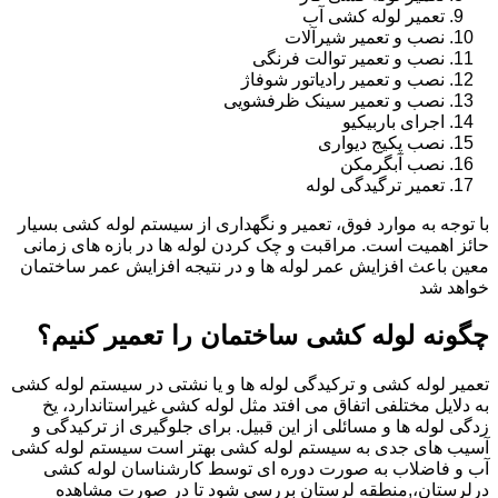
تعمیر لوله کشی آب
نصب و تعمیر شیرآلات
نصب و تعمیر توالت فرنگی
نصب و تعمیر رادیاتور شوفاژ
نصب و تعمیر سینک ظرفشویی
اجرای باربیکیو
نصب پکیج دیواری
نصب آبگرمکن
تعمیر ترگیدگی لوله
با توجه به موارد فوق، تعمیر و نگهداری از سیستم لوله کشی بسیار
حائز اهمیت است. مراقبت و چک کردن لوله ها در بازه های زمانی
معین باعث افزایش عمر لوله ها و در نتیجه افزایش عمر ساختمان
خواهد شد
چگونه لوله کشی ساختمان را تعمیر کنیم؟
تعمیر لوله کشی و ترکیدگی لوله ها و یا نشتی در سیستم لوله کشی
به دلایل مختلفی اتفاق می افتد مثل لوله کشی غیراستاندارد، یخ
زدگی لوله ها و مسائلی از این قبیل. برای جلوگیری از ترکیدگی و
آسیب های جدی به سیستم لوله کشی بهتر است سیستم لوله کشی
آب و فاضلاب به صورت دوره ای توسط کارشناسان لوله کشی
درلرستان،,منطقه لرستان بررسی شود تا در صورت مشاهده