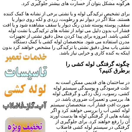
هرگونه مشکل بتوان از خسارت های بیشتر جلوگیری کرد.
برای تشخیص ترکیدگی لوله و یا نشتی برخی از نشانه ها کمک کننده
هستند. مثلا اگر در دیوار نم و رطوبت، زردی و لکه روی دیوار یا
سقف، پوسته پوسته شدن رنگ دیوار یا سقف مشاهده شود و یا افت
فشار آب بدون دلیل می تواند از نشانه های ترکیدگی یا نشت لوله
کشی باشد. امروزه برای پیدا کردن محل دقیق نشتی از تجهیزات
مدرن استفاده می شود. متخصصان لوله کشی با کمک دستگاه
نشتی یاب محل دقیق نشتی یا ترکیدگی را مشخص خواهند کرد بدون
اینکه به کنده کاری و خرابی نیاز باشد.
چگونه گرفتگی لوله کشی را
برطرق کنیم؟
در ساختمان های قدیمی ممکن است به
علت فرسودگی و پوسیدگی سیستم لوله
کشی، رسوب، زنگ زدگی و گرفتگی لوله
ها، بررسی و تعمیرات ضروری باشد. در
صورت افت فشار آب، متخصصان سیستم
لوله کشی آب را بررسی خواهند کرد و اگر
نشانه هایی از گرفتگی لوله ها بدست آورند
آن را رفع خواهند کرد. برای جلوگیری از
گرفتگی در سیستم لوله کشی فاضلاب