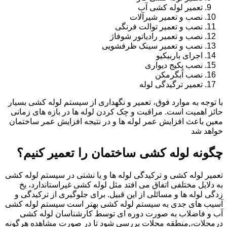
تعمیر لوله کشی آب
نصب و تعمیر شیرآلات
نصب و تعمیر توالت فرنگی
نصب و تعمیر رادیاتور شوفاژ
نصب و تعمیر سینک ظرفشویی
اجرای باربیکیو
نصب پکیج دیواری
نصب آبگرمکن
تعمیر ترگیدگی لوله
با توجه به موارد فوق، تعمیر و نگهداری از سیستم لوله کشی بسیار
حائز اهمیت است. مراقبت و چک کردن لوله ها در بازه های زمانی
معین باعث افزایش عمر لوله ها و در نتیجه افزایش عمر ساختمان
خواهد شد
چگونه لوله کشی ساختمان را تعمیر کنیم؟
تعمیر لوله کشی و ترکیدگی لوله ها و یا نشتی در سیستم لوله کشی
به دلایل مختلفی اتفاق می افتد مثل لوله کشی غیراستاندارد، یخ
زدگی لوله ها و مسائلی از این قبیل. برای جلوگیری از ترکیدگی و
آسیب های جدی به سیستم لوله کشی بهتر است سیستم لوله کشی
آب و فاضلاب به صورت دوره ای توسط کارشناسان لوله کشی
درمحلات،,منطقه محلات بررسی شود تا در صورت مشاهده هرگونه