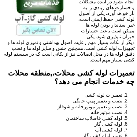
انجام نشود در آینده مشکلات
و خسارت های زیادی را به
بار خواهد آورد. یکی از اصول
لوله کشی حفظ ایمنی است،
غیر استاندار بودن لوله ها
ممکن است باعث خسارات
جبران ناپذیری شود. یکی
دیگر از نکات بسیار مهم رعایت اصول بهداشتی و تمیزی لوله ها و
تجهیزات لوله کشی است. همچنین جنس و سایز لوله ها و نصب
دقیق لوله ها در محل اتصالات نیز از نکاتی است که در سیستم لوله
کشی بسیار مهم است.
تعمیرات لوله کشی محلات،,منطقه محلات
چه خدمات انجام می دهد؟
تعمیرات لوله کشی
نصب و تعمیر پمپ خانگی
نصب و تعمیر موتورخانه و شوفاژ
نصب موتورخانه
لوله کشی فاضلاب ساختمان
لوله کشی گاز
لوله کشی آب
تعمیر لوله کشی گاز