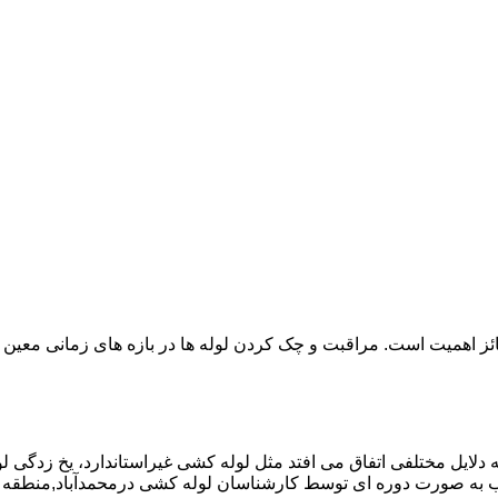
ائز اهمیت است. مراقبت و چک کردن لوله ها در بازه های زمانی معین 
دلایل مختلفی اتفاق می افتد مثل لوله کشی غیراستاندارد، یخ زدگی لو
به صورت دوره ای توسط کارشناسان لوله کشی درمحمدآباد,منطقه م