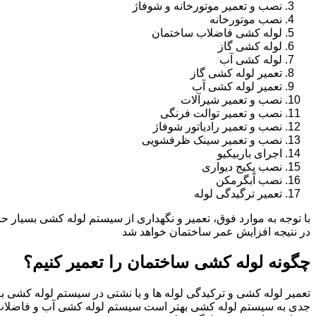
نصب و تعمیر موتورخانه و شوفاژ
نصب موتورخانه
لوله کشی فاضلاب ساختمان
لوله کشی گاز
لوله کشی آب
تعمیر لوله کشی گاز
تعمیر لوله کشی آب
نصب و تعمیر شیرآلات
نصب و تعمیر توالت فرنگی
نصب و تعمیر رادیاتور شوفاژ
نصب و تعمیر سینک ظرفشویی
اجرای باربیکیو
نصب پکیج دیواری
نصب آبگرمکن
تعمیر ترگیدگی لوله
با توجه به موارد فوق، تعمیر و نگهداری از سیستم لوله کشی بسیار ح
در نتیجه افزایش عمر ساختمان خواهد شد
چگونه لوله کشی ساختمان را تعمیر کنیم؟
تعمیر لوله کشی و ترکیدگی لوله ها و یا نشتی در سیستم لوله کشی به 
جدی به سیستم لوله کشی بهتر است سیستم لوله کشی آب و فاضلاب 