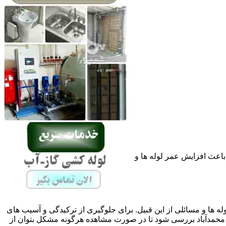
باعث افزایش عمر لوله ها و
له ها و مسائلی از این قبیل. برای جلوگیری از ترکیدگی و آسیب های
حمدآباد بررسی شود تا در صورت مشاهده هرگونه مشکل بتوان از