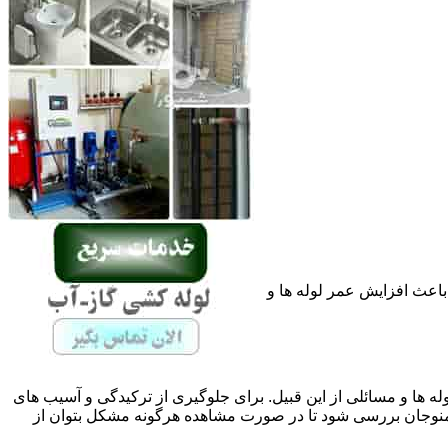
باعث افزایش عمر لوله ها و
له ها و مسائلی از این قبیل. برای جلوگیری از ترکیدگی و آسیب های
وجان بررسی شود تا در صورت مشاهده هرگونه مشکل بتوان از