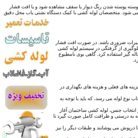
 پوسته پوسته شدن رنگ دیوار یا سقف مشاهده شود و یا افت فشار
ده می شود. متخصصان لوله کشی با کمک دستگاه نشتی یاب محل دقیق
میرات ضروری باشد. در صورت افت فشار
جلوگیری از گرفتگی در سیستم لوله کشی
له گیر استفاده کرد. گاهی بوی نامطبوع
د.
نه های فعلی و هزینه های نگهداری در
اب نوع لوله می رسد، که باید با توجه به
از انتخاب جنس، لوله کشی ساختمان آغاز
وله به درستی و ظرافت کامل صورت گیرد تا
با درپوش می پوشانند و طبقات دیگر را نیز