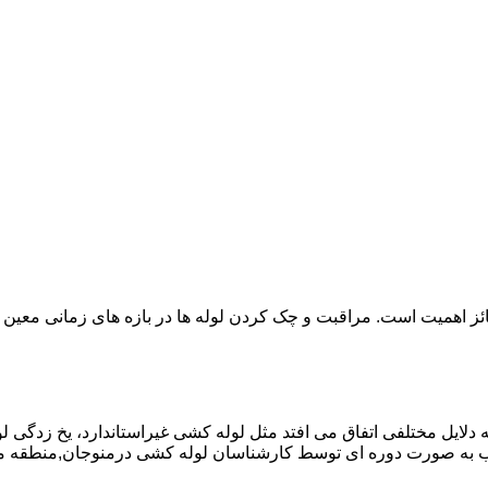
ائز اهمیت است. مراقبت و چک کردن لوله ها در بازه های زمانی معین 
دلایل مختلفی اتفاق می افتد مثل لوله کشی غیراستاندارد، یخ زدگی لو
 به صورت دوره ای توسط کارشناسان لوله کشی درمنوجان,منطقه من