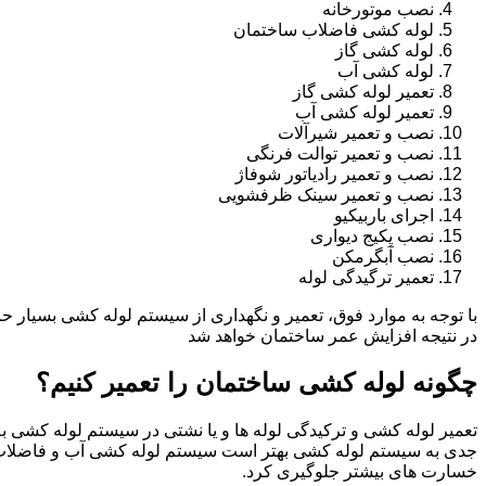
نصب موتورخانه
لوله کشی فاضلاب ساختمان
لوله کشی گاز
لوله کشی آب
تعمیر لوله کشی گاز
تعمیر لوله کشی آب
نصب و تعمیر شیرآلات
نصب و تعمیر توالت فرنگی
نصب و تعمیر رادیاتور شوفاژ
نصب و تعمیر سینک ظرفشویی
اجرای باربیکیو
نصب پکیج دیواری
نصب آبگرمکن
تعمیر ترگیدگی لوله
با توجه به موارد فوق، تعمیر و نگهداری از سیستم لوله کشی بسیار ح
در نتیجه افزایش عمر ساختمان خواهد شد
چگونه لوله کشی ساختمان را تعمیر کنیم؟
تعمیر لوله کشی و ترکیدگی لوله ها و یا نشتی در سیستم لوله کشی به 
جدی به سیستم لوله کشی بهتر است سیستم لوله کشی آب و فاضلاب
خسارت های بیشتر جلوگیری کرد.