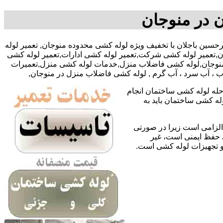
 در منوجان
0-آقای امیرحسین باجلان با تخفیف ویژه لوله کشی محدوده منوجان, تعمیر لوله
,تعمیر لوله کشی شرکت,تعمیر لوله کشی ادارات,تعمیر لوله کشی
ر منوجان,لوله کشی فاضلاب منزل,خدمات لوله کشی منزل,تعمیرات
اب ، آب سرد ، آب گرم , لوله کشی فاضلاب منزل در منوجان,
حله لوله کشی ساختمان انجام
له کشی ساختمان باید به
لزامی است زیرا در صورتی
ی حفظ ایمنی است، غیر
 و تجهیزات لوله کشی است.