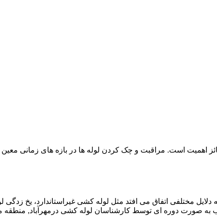
ائز اهمیت است. مراقبت و چک کردن لوله ها در بازه های زمانی معین 
دلایل مختلفی اتفاق می افتد مثل لوله کشی غیراستاندارد، یخ زدگی لو
به صورت دوره ای توسط کارشناسان لوله کشی درمهرآباد, منطقه مه