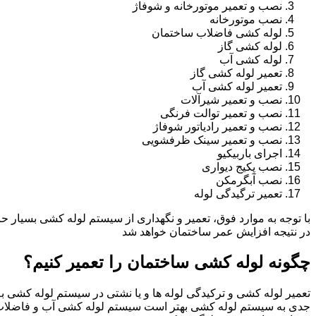
نصب و تعمیر موتورخانه و شوفاژ
نصب موتورخانه
لوله کشی فاضلاب ساختمان
لوله کشی گاز
لوله کشی آب
تعمیر لوله کشی گاز
تعمیر لوله کشی آب
نصب و تعمیر شیرآلات
نصب و تعمیر توالت فرنگی
نصب و تعمیر رادیاتور شوفاژ
نصب و تعمیر سینک ظرفشویی
اجرای باربیکیو
نصب پکیج دیواری
نصب آبگرمکن
تعمیر ترگیدگی لوله
با توجه به موارد فوق، تعمیر و نگهداری از سیستم لوله کشی بسیار ح
در نتیجه افزایش عمر ساختمان خواهد شد
چگونه لوله کشی ساختمان را تعمیر کنیم؟
تعمیر لوله کشی و ترکیدگی لوله ها و یا نشتی در سیستم لوله کشی به 
جدی به سیستم لوله کشی بهتر است سیستم لوله کشی آب و فاضلاب 