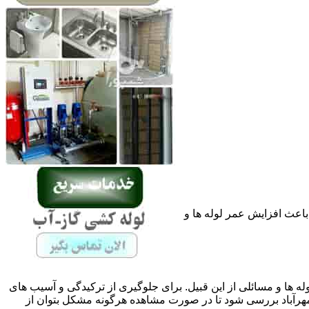
باعث افزایش عمر لوله ها و
له ها و مسائلی از این قبیل. برای جلوگیری از ترکیدگی و آسیب های
رآباد بررسی شود تا در صورت مشاهده هرگونه مشکل بتوان از