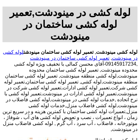
لوله کشی در مینودشت,تعمیر
لوله کشی ساختمان در
مینودشت
لوله کشی مینودشت
,
تعمیر لوله کشی ساختمان مینودشت
لوله کشی
در مینودشت
,
تعمیر لوله کشی ساختمان در مینودشت
,09145917234-آقای محسن کمالی با تخفیف ویژه لوله کشی
محدوده مینودشت, تعمیر لوله کشی ساختمان محدوده
مینودشت,لوله کشی منطقه مینودشت, تعمیر لوله کشی ساختمان
منطقه مینودشت,لوله کشی, تعمیر لوله کشی ساختمان,تعمیر لوله
کشی شرکت,تعمیر لوله کشی ادارات,تعمیر لوله کشی شرکت در
مینودشت,تعمیر لوله کشی ادارات در مینودشت,تعمیر لوله کشی با
نرخ اتحاده ,خدمات لوله کشی در مینودشت,لوله کشی فاضلاب در
مینودشت,لوله کشی فاضلاب منزل,خدمات لوله کشی
منزل,تعمیرات لوله کشی ساختمان با کمترین هزینه و در سریع ترین
زمان ، انواع تعمیرات ، نصب و تعویض لوله کشی های آب ، شوفاژ ،
موتورخانه ، فاضلاب ، آب سرد ، آب گرم , لوله کشی فاضلاب منزل
در مینودشت,