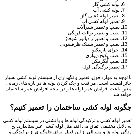
لوله کشی گاز
لوله کشی آب
تعمیر لوله کشی گاز
تعمیر لوله کشی آب
نصب و تعمیر شیرآلات
نصب و تعمیر توالت فرنگی
نصب و تعمیر رادیاتور شوفاژ
نصب و تعمیر سینک ظرفشویی
اجرای باربیکیو
نصب پکیج دیواری
نصب آبگرمکن
تعمیر ترگیدگی لوله
با توجه به موارد فوق، تعمیر و نگهداری از سیستم لوله کشی بسیار
حائز اهمیت است. مراقبت و چک کردن لوله ها در بازه های زمانی
معین باعث افزایش عمر لوله ها و در نتیجه افزایش عمر ساختمان
خواهد شد
چگونه لوله کشی ساختمان را تعمیر کنیم؟
تعمیر لوله کشی و ترکیدگی لوله ها و یا نشتی در سیستم لوله کشی
به دلایل مختلفی اتفاق می افتد مثل لوله کشی غیراستاندارد، یخ
زدگی لوله ها و مسائلی از این قبیل. برای جلوگیری از ترکیدگی و