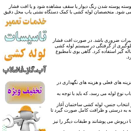
 پوسته پوسته شدن رنگ دیوار یا سقف مشاهده شود و یا افت فشار
ده می شود. متخصصان لوله کشی با کمک دستگاه نشتی یاب محل دقیق
میرات ضروری باشد. در صورت افت فشار
جلوگیری از گرفتگی در سیستم لوله کشی
له گیر استفاده کرد. گاهی بوی نامطبوع
د.
نه های فعلی و هزینه های نگهداری در
اب نوع لوله می رسد، که باید با توجه به
از انتخاب جنس، لوله کشی ساختمان آغاز
وله به درستی و ظرافت کامل صورت گیرد تا
با درپوش می پوشانند و طبقات دیگر را نیز