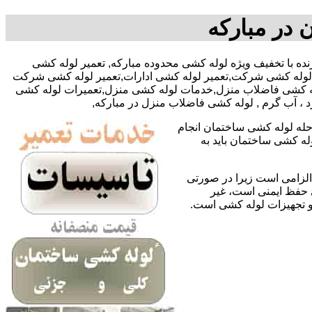
 در مبارکه
-خانم فروزنده با تخفیف ویژه لوله کشی محدوده مبارکه, تعمیر لوله کشی
ر لوله کشی شرکت,تعمیر لوله کشی ادارات,تعمیر لوله کشی شرکت
,لوله کشی فاضلاب منزل,خدمات لوله کشی منزل,تعمیرات لوله کشی
د ، آب گرم , لوله کشی فاضلاب منزل در مبارکه,
حله لوله کشی ساختمان انجام
له کشی ساختمان باید به
لزامی است زیرا در صورتی
ی حفظ ایمنی است، غیر
 و تجهیزات لوله کشی است.