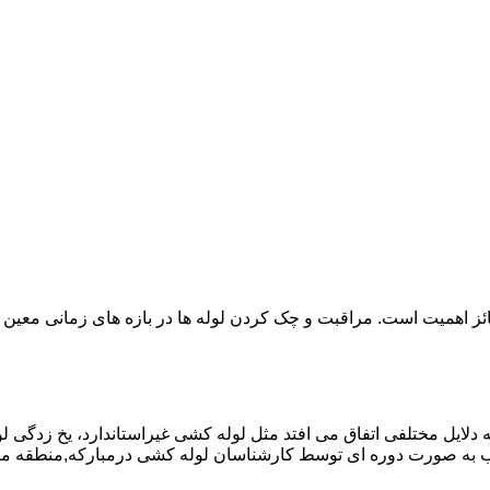
ائز اهمیت است. مراقبت و چک کردن لوله ها در بازه های زمانی معین 
دلایل مختلفی اتفاق می افتد مثل لوله کشی غیراستاندارد، یخ زدگی لو
به صورت دوره ای توسط کارشناسان لوله کشی درمبارکه,منطقه مبا