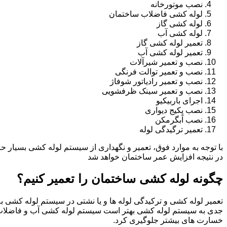
نصب موتورخانه
لوله کشی فاضلاب ساختمان
لوله کشی گاز
لوله کشی آب
تعمیر لوله کشی گاز
تعمیر لوله کشی آب
نصب و تعمیر شیرآلات
نصب و تعمیر توالت فرنگی
نصب و تعمیر رادیاتور شوفاژ
نصب و تعمیر سینک ظرفشویی
اجرای باربیکیو
نصب پکیج دیواری
نصب آبگرمکن
تعمیر ترگیدگی لوله
با توجه به موارد فوق، تعمیر و نگهداری از سیستم لوله کشی بسیار ح
در نتیجه افزایش عمر ساختمان خواهد شد
چگونه لوله کشی ساختمان را تعمیر کنیم؟
تعمیر لوله کشی و ترکیدگی لوله ها و یا نشتی در سیستم لوله کشی به 
جدی به سیستم لوله کشی بهتر است سیستم لوله کشی آب و فاضلاب 
خسارت های بیشتر جلوگیری کرد.