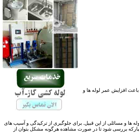
باعث افزایش عمر لوله ها و
له ها و مسائلی از این قبیل. برای جلوگیری از ترکیدگی و آسیب های
رکه بررسی شود تا در صورت مشاهده هرگونه مشکل بتوان از