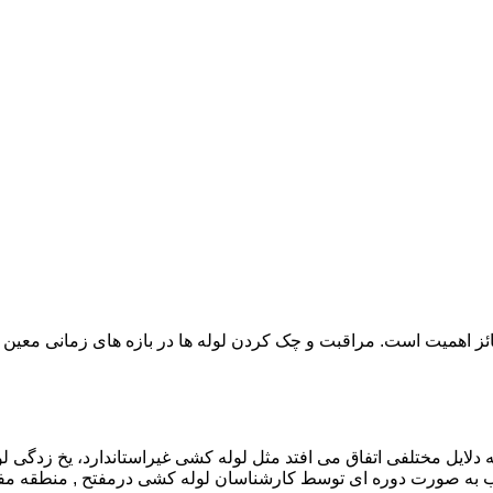
ائز اهمیت است. مراقبت و چک کردن لوله ها در بازه های زمانی معین 
دلایل مختلفی اتفاق می افتد مثل لوله کشی غیراستاندارد، یخ زدگی لو
به صورت دوره ای توسط کارشناسان لوله کشی درمفتح , منطقه مفت