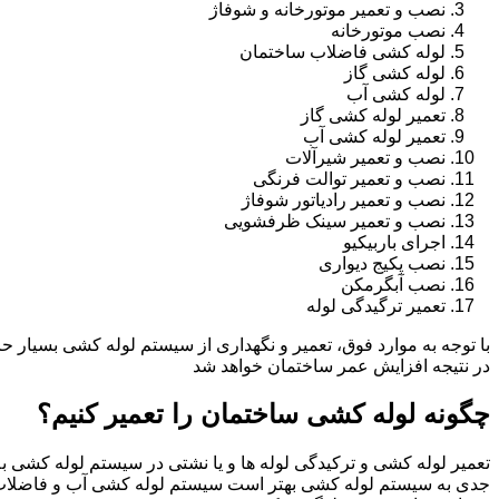
نصب و تعمیر موتورخانه و شوفاژ
نصب موتورخانه
لوله کشی فاضلاب ساختمان
لوله کشی گاز
لوله کشی آب
تعمیر لوله کشی گاز
تعمیر لوله کشی آب
نصب و تعمیر شیرآلات
نصب و تعمیر توالت فرنگی
نصب و تعمیر رادیاتور شوفاژ
نصب و تعمیر سینک ظرفشویی
اجرای باربیکیو
نصب پکیج دیواری
نصب آبگرمکن
تعمیر ترگیدگی لوله
با توجه به موارد فوق، تعمیر و نگهداری از سیستم لوله کشی بسیار ح
در نتیجه افزایش عمر ساختمان خواهد شد
چگونه لوله کشی ساختمان را تعمیر کنیم؟
تعمیر لوله کشی و ترکیدگی لوله ها و یا نشتی در سیستم لوله کشی به 
جدی به سیستم لوله کشی بهتر است سیستم لوله کشی آب و فاضلاب 