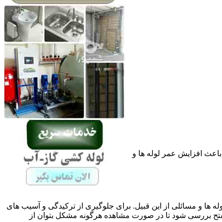
باعث افزایش عمر لوله ها و
له ها و مسائلی از این قبیل. برای جلوگیری از ترکیدگی و آسیب های
ح بررسی شود تا در صورت مشاهده هرگونه مشکل بتوان از