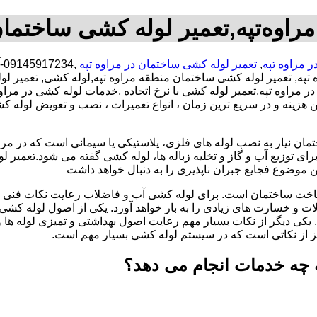
راوه‌تپه,تعمیر لوله کشی ساختمان 
 مراوه تپه
,
تعمیر لوله کشی ساختمان در مراوه تپه
,
 تپه, تعمیر لوله کشی ساختمان منطقه مراوه تپه,لوله کشی, تعمیر 
ر مراوه تپه,تعمیر لوله کشی با نرخ اتحاده ,خدمات لوله کشی در مرا
ینه و در سریع ترین زمان ، انواع تعمیرات ، نصب و تعویض لوله کشی
تمان نیاز به نصب لوله های فلزی، پلاستیکی یا سیمانی است که در مر
ای توزیع آب و گاز و تخلیه زباله ها، لوله کشی گفته می شود.تعمیر لو
 موضوع فجایع جبران ناپذیری را به دنبال خواهد داشت
اخت ساختمان است. برای لوله کشی آب و فاضلاب رعایت نکات فنی ا
ات و خسارت های زیادی را به بار خواهد آورد. یکی از اصول لوله کش
 یکی دیگر از نکات بسیار مهم رعایت اصول بهداشتی و تمیزی لوله ها
یز از نکاتی است که در سیستم لوله کشی بسیار مهم است.
ه چه خدمات انجام می دهد؟