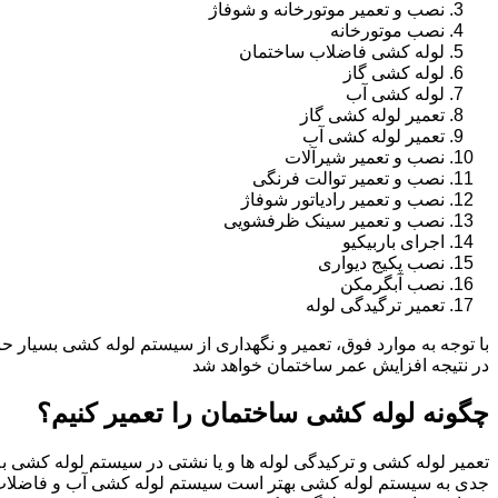
نصب و تعمیر موتورخانه و شوفاژ
نصب موتورخانه
لوله کشی فاضلاب ساختمان
لوله کشی گاز
لوله کشی آب
تعمیر لوله کشی گاز
تعمیر لوله کشی آب
نصب و تعمیر شیرآلات
نصب و تعمیر توالت فرنگی
نصب و تعمیر رادیاتور شوفاژ
نصب و تعمیر سینک ظرفشویی
اجرای باربیکیو
نصب پکیج دیواری
نصب آبگرمکن
تعمیر ترگیدگی لوله
با توجه به موارد فوق، تعمیر و نگهداری از سیستم لوله کشی بسیار ح
در نتیجه افزایش عمر ساختمان خواهد شد
چگونه لوله کشی ساختمان را تعمیر کنیم؟
تعمیر لوله کشی و ترکیدگی لوله ها و یا نشتی در سیستم لوله کشی به 
جدی به سیستم لوله کشی بهتر است سیستم لوله کشی آب و فاضلاب ب