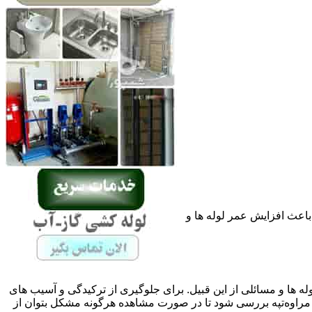
باعث افزایش عمر لوله ها و
له ها و مسائلی از این قبیل. برای جلوگیری از ترکیدگی و آسیب های
اوه‌تپه بررسی شود تا در صورت مشاهده هرگونه مشکل بتوان از