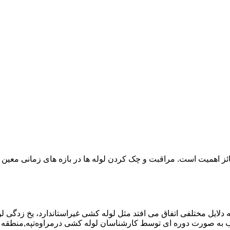
ائز اهمیت است. مراقبت و چک کردن لوله ها در بازه های زمانی معین 
دلایل مختلفی اتفاق می افتد مثل لوله کشی غیراستاندارد، یخ زدگی لو
ه صورت دوره ای توسط کارشناسان لوله کشی درمراوه‌تپه,منطقه مر