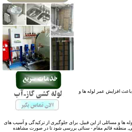
باعث افزایش عمر لوله ها و
له ها و مسائلی از این قبیل. برای جلوگیری از ترکیدگی و آسیب های
, منطقه قائم مقام - سنائی بررسی شود تا در صورت مشاهده