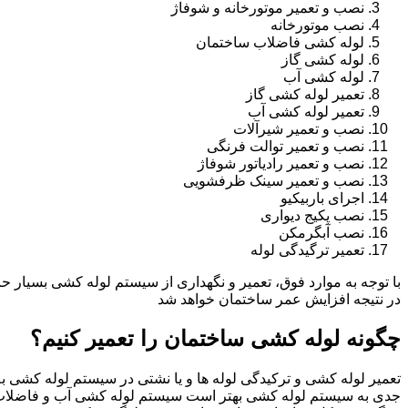
نصب و تعمیر موتورخانه و شوفاژ
نصب موتورخانه
لوله کشی فاضلاب ساختمان
لوله کشی گاز
لوله کشی آب
تعمیر لوله کشی گاز
تعمیر لوله کشی آب
نصب و تعمیر شیرآلات
نصب و تعمیر توالت فرنگی
نصب و تعمیر رادیاتور شوفاژ
نصب و تعمیر سینک ظرفشویی
اجرای باربیکیو
نصب پکیج دیواری
نصب آبگرمکن
تعمیر ترگیدگی لوله
با توجه به موارد فوق، تعمیر و نگهداری از سیستم لوله کشی بسیار ح
در نتیجه افزایش عمر ساختمان خواهد شد
چگونه لوله کشی ساختمان را تعمیر کنیم؟
تعمیر لوله کشی و ترکیدگی لوله ها و یا نشتی در سیستم لوله کشی به 
جدی به سیستم لوله کشی بهتر است سیستم لوله کشی آب و فاضلاب 