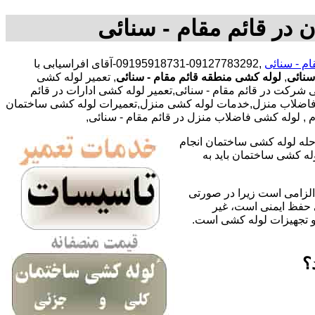
 در قائم مقام - سنائی
م - سنائی
,09127783292-09195918731-آقای افراسیابی با
سنائی
,
لوله کشی منطقه قائم مقام - سنائی
, تعمیر لوله کشی
شرکت در قائم مقام - سنائی,تعمیر لوله کشی ادارات در قائم
کشی فاضلاب منزل,خدمات لوله کشی منزل,تعمیرات لوله کشی ساختمان
م , لوله کشی فاضلاب منزل در قائم مقام - سنائی,
حله لوله کشی ساختمان انجام
له کشی ساختمان باید به
لزامی است زیرا در صورتی
ی حفظ ایمنی است، غیر
 و تجهیزات لوله کشی است.
؟