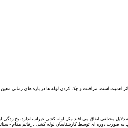
ائز اهمیت است. مراقبت و چک کردن لوله ها در بازه های زمانی معین 
دلایل مختلفی اتفاق می افتد مثل لوله کشی غیراستاندارد، یخ زدگی لو
به صورت دوره ای توسط کارشناسان لوله کشی درقائم مقام - سنائی