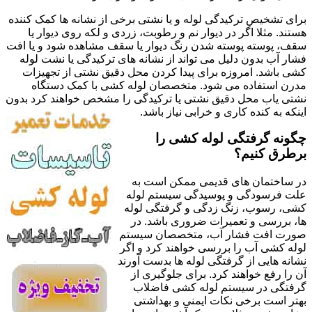
برای تشخیص ترکیدگی لوله و یا نشتی برخی از نشانه ها کمک کننده
هستند. مثلا اگر در دیوار نم و رطوبت، زردی و لکه روی دیوار یا
سقف، پوسته پوسته شدن رنگ دیوار یا سقف مشاهده شود و یا افت
فشار آب بدون دلیل می تواند از نشانه های ترکیدگی یا نشت لوله
کشی باشد. امروزه برای پیدا کردن محل دقیق نشتی از تجهیزات
مدرن استفاده می شود. متخصصان لوله کشی با کمک دستگاه
نشتی یاب محل دقیق نشتی یا ترکیدگی را مشخص خواهند کرد بدون
اینکه به کنده کاری و خرابی نیاز باشد.
چگونه گرفتگی لوله کشی را
برطرق کنیم؟
در ساختمان های قدیمی ممکن است به
علت فرسودگی و پوسیدگی سیستم لوله
کشی، رسوب، زنگ زدگی و گرفتگی لوله
ها، بررسی و تعمیرات ضروری باشد. در
صورت افت فشار آب، متخصصان سیستم
لوله کشی آب را بررسی خواهند کرد و اگر
نشانه هایی از گرفتگی لوله ها بدست آورند
آن را رفع خواهند کرد. برای جلوگیری از
گرفتگی در سیستم لوله کشی فاضلاب
بهتر است برخی نکات ایمنی و بهداشتی