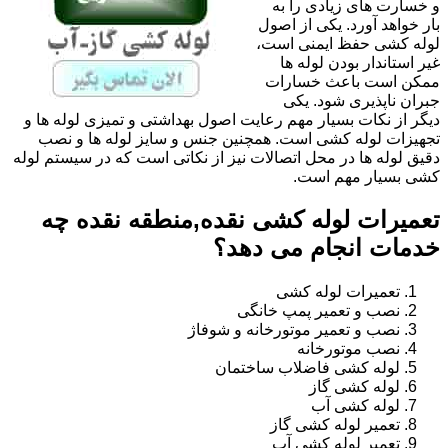
و خسارت های زیادی را به
بار خواهد آورد. یکی از اصول
لوله کشی حفظ ایمنی است،
غیر استاندار بودن لوله ها
ممکن است باعث خسارات
جبران ناپذیری شود. یکی
دیگر از نکات بسیار مهم رعایت اصول بهداشتی و تمیزی لوله ها و
تجهیزات لوله کشی است. همچنین جنس و سایز لوله ها و نصب
دقیق لوله ها در محل اتصالات نیز از نکاتی است که در سیستم لوله
کشی بسیار مهم است.
تعمیرات لوله کشی نقده,منطقه نقده چه
خدمات انجام می دهد؟
تعمیرات لوله کشی
نصب و تعمیر پمپ خانگی
نصب و تعمیر موتورخانه و شوفاژ
نصب موتورخانه
لوله کشی فاضلاب ساختمان
لوله کشی گاز
لوله کشی آب
تعمیر لوله کشی گاز
تعمیر لوله کشی آب