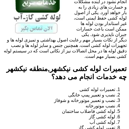
انجام نشود در آینده مشکلات
و خسارت های زیادی را به
بار خواهد آورد. یکی از اصول
لوله کشی حفظ ایمنی است،
غیر استاندار بودن لوله ها
ممکن است باعث خسارات
جبران ناپذیری شود. یکی
دیگر از نکات بسیار مهم رعایت اصول بهداشتی و تمیزی لوله ها و
تجهیزات لوله کشی است. همچنین جنس و سایز لوله ها و نصب
دقیق لوله ها در محل اتصالات نیز از نکاتی است که در سیستم لوله
کشی بسیار مهم است.
تعمیرات لوله کشی نیکشهر,منطقه نیکشهر
چه خدمات انجام می دهد؟
تعمیرات لوله کشی
نصب و تعمیر پمپ خانگی
نصب و تعمیر موتورخانه و شوفاژ
نصب موتورخانه
لوله کشی فاضلاب ساختمان
لوله کشی گاز
لوله کشی آب
تعمیر لوله کشی گاز