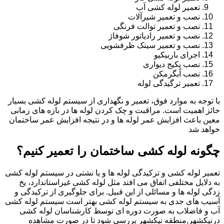
تعمیر لوله کشی آب
نصب و تعمیر شیرآلات
نصب و تعمیر توالت فرنگی
نصب و تعمیر رادیاتور شوفاژ
نصب و تعمیر سینک ظرفشویی
اجرای باربیکیو
نصب پکیج دیواری
نصب آبگرمکن
تعمیر ترگیدگی لوله
با توجه به موارد فوق، تعمیر و نگهداری از سیستم لوله کشی بسیار
حائز اهمیت است. مراقبت و چک کردن لوله ها در بازه های زمانی
معین باعث افزایش عمر لوله ها و در نتیجه افزایش عمر ساختمان
خواهد شد
چگونه لوله کشی ساختمان را تعمیر کنیم؟
تعمیر لوله کشی و ترکیدگی لوله ها و یا نشتی در سیستم لوله کشی
به دلایل مختلفی اتفاق می افتد مثل لوله کشی غیراستاندارد، یخ
زدگی لوله ها و مسائلی از این قبیل. برای جلوگیری از ترکیدگی و
آسیب های جدی به سیستم لوله کشی بهتر است سیستم لوله کشی
آب و فاضلاب به صورت دوره ای توسط کارشناسان لوله کشی
درنیکشهر,منطقه نیکشهر بررسی شود تا در صورت مشاهده