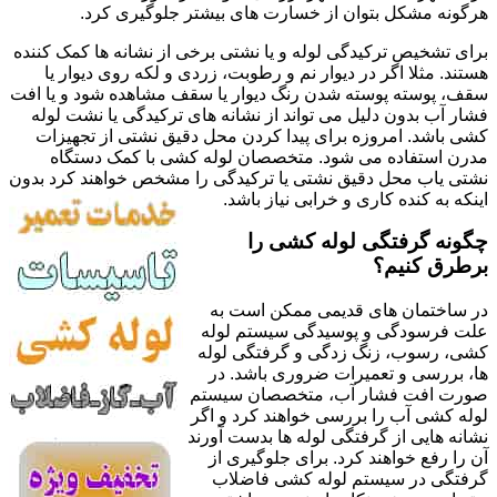
هرگونه مشکل بتوان از خسارت های بیشتر جلوگیری کرد.
برای تشخیص ترکیدگی لوله و یا نشتی برخی از نشانه ها کمک کننده
هستند. مثلا اگر در دیوار نم و رطوبت، زردی و لکه روی دیوار یا
سقف، پوسته پوسته شدن رنگ دیوار یا سقف مشاهده شود و یا افت
فشار آب بدون دلیل می تواند از نشانه های ترکیدگی یا نشت لوله
کشی باشد. امروزه برای پیدا کردن محل دقیق نشتی از تجهیزات
مدرن استفاده می شود. متخصصان لوله کشی با کمک دستگاه
نشتی یاب محل دقیق نشتی یا ترکیدگی را مشخص خواهند کرد بدون
اینکه به کنده کاری و خرابی نیاز باشد.
چگونه گرفتگی لوله کشی را
برطرق کنیم؟
در ساختمان های قدیمی ممکن است به
علت فرسودگی و پوسیدگی سیستم لوله
کشی، رسوب، زنگ زدگی و گرفتگی لوله
ها، بررسی و تعمیرات ضروری باشد. در
صورت افت فشار آب، متخصصان سیستم
لوله کشی آب را بررسی خواهند کرد و اگر
نشانه هایی از گرفتگی لوله ها بدست آورند
آن را رفع خواهند کرد. برای جلوگیری از
گرفتگی در سیستم لوله کشی فاضلاب