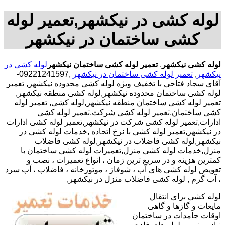
لوله کشی در نیکشهر,تعمیر لوله
کشی ساختمان در نیکشهر
لوله کشی نیکشهر
,
تعمیر لوله کشی ساختمان نیکشهر
لوله کشی در
نیکشهر
,
تعمیر لوله کشی ساختمان در نیکشهر
,09221241597-
آقای سجاد فتاحی با تخفیف ویژه لوله کشی محدوده نیکشهر, تعمیر
لوله کشی ساختمان محدوده نیکشهر,لوله کشی منطقه نیکشهر,
تعمیر لوله کشی ساختمان منطقه نیکشهر,لوله کشی, تعمیر لوله
کشی ساختمان,تعمیر لوله کشی شرکت,تعمیر لوله کشی
ادارات,تعمیر لوله کشی شرکت در نیکشهر,تعمیر لوله کشی ادارات
در نیکشهر,تعمیر لوله کشی با نرخ اتحاده ,خدمات لوله کشی در
نیکشهر,لوله کشی فاضلاب در نیکشهر,لوله کشی فاضلاب
منزل,خدمات لوله کشی منزل,تعمیرات لوله کشی ساختمان با
کمترین هزینه و در سریع ترین زمان ، انواع تعمیرات ، نصب و
تعویض لوله کشی های آب ، شوفاژ ، موتورخانه ، فاضلاب ، آب سرد
، آب گرم , لوله کشی فاضلاب منزل در نیکشهر,
لوله کشی برای انتقال
مایعات و گازها و گاهی
اوقات جامدات در ساختمان